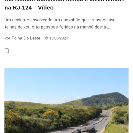
na RJ-124 – Vídeo
Um acidente envolvendo um caminhão que transportava
telhas deixou oito pessoas feridas na manhã desta ...
Folha Do Leste
Por
13/06/2024