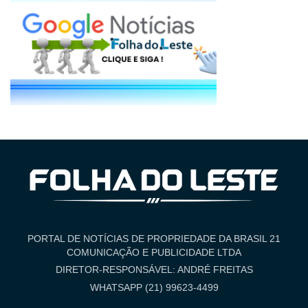
PORTAL DE NOTÍCIAS DE PROPRIEDADE DA BRASIL 21
COMUNICAÇÃO E PUBLICIDADE LTDA
DIRETOR-RESPONSÁVEL: ANDRÉ FREITAS
WHATSAPP (21) 99623-4499