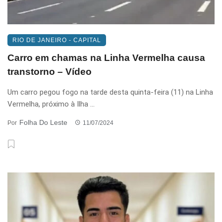
RIO DE JANEIRO - CAPITAL
Carro em chamas na Linha Vermelha causa
transtorno – Vídeo
Um carro pegou fogo na tarde desta quinta-feira (11) na Linha
Vermelha, próximo à Ilha ...
Folha Do Leste
Por
11/07/2024