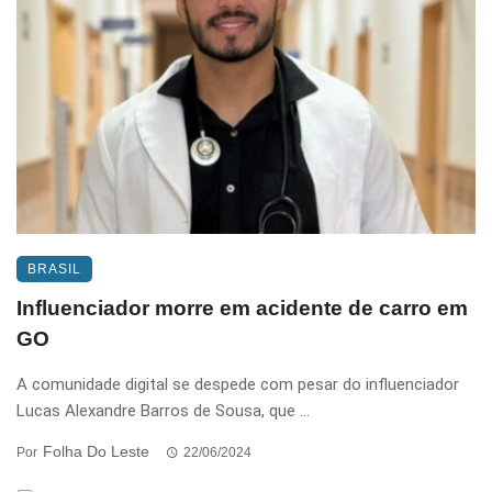
BRASIL
Influenciador morre em acidente de carro em
GO
A comunidade digital se despede com pesar do influenciador
Lucas Alexandre Barros de Sousa, que ...
Folha Do Leste
Por
22/06/2024