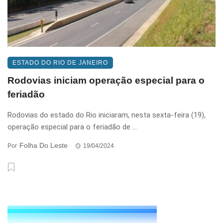
ESTADO DO RIO DE JANEIRO
Rodovias iniciam operação especial para o
feriadão
Rodovias do estado do Rio iniciaram, nesta sexta-feira (19),
operação especial para o feriadão de ...
Folha Do Leste
Por
19/04/2024