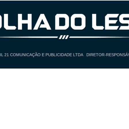
IL 21 COMUNICAÇÃO E PUBLICIDADE LTDA
DIRETOR-RESPONSÁV