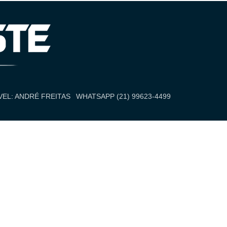
EL: ANDRÉ FREITAS
WHATSAPP (21) 99623-4499