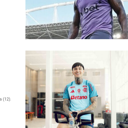
 (12).