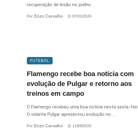
recuperação de lesão no joelho ...
Enzo Carvalho
Por
07/01/2026
FUTEBOL
Flamengo recebe boa notícia com
evolução de Pulgar e retorno aos
treinos em campo
O Flamengo recebeu uma boa notícia nesta sexta-feira
O volante Pulgar apresentou evolução no ...
Enzo Carvalho
Por
12/09/2025