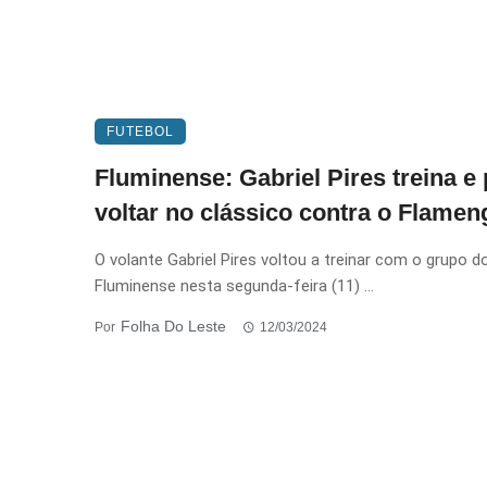
FUTEBOL
Fluminense: Gabriel Pires treina e
voltar no clássico contra o Flamen
O volante Gabriel Pires voltou a treinar com o grupo d
Fluminense nesta segunda-feira (11) ...
Folha Do Leste
Por
12/03/2024