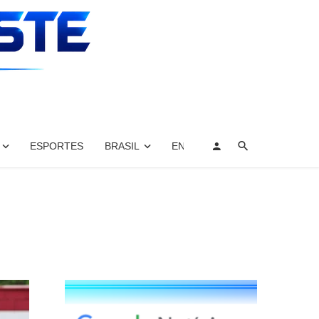
ESPORTES
BRASIL
ENTRETENIMENTO, ARTES E 