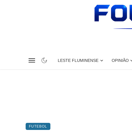
LESTE FLUMINENSE
OPINIÃO
FUTEBOL