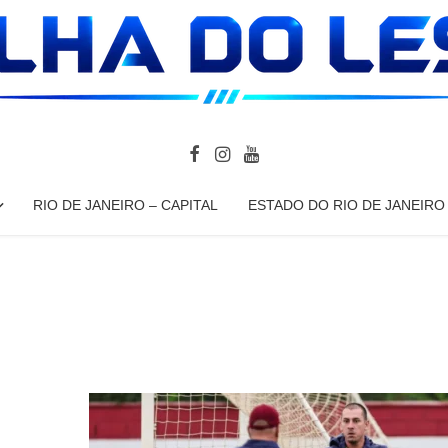
RIO DE JANEIRO – CAPITAL
ESTADO DO RIO DE JANEIRO