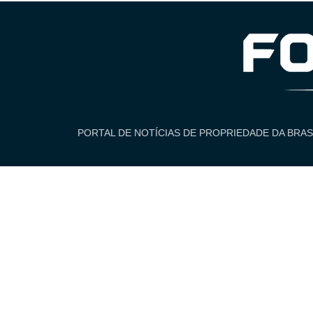
PORTAL DE NOTÍCIAS DE PROPRIEDADE DA BRAS