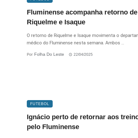
Fluminense acompanha retorno de
Riquelme e Isaque
O retorno de Riquelme e Isaque movimenta o depart
médico do Fluminense nesta semana. Ambos ...
Folha Do Leste
Por
22/04/2025
FUTEBOL
Ignácio perto de retornar aos trein
pelo Fluminense