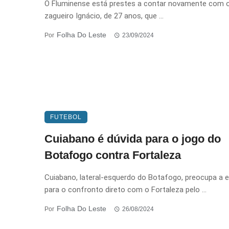
O Fluminense está prestes a contar novamente com 
zagueiro Ignácio, de 27 anos, que ...
Folha Do Leste
Por
23/09/2024
FUTEBOL
Cuiabano é dúvida para o jogo do
Botafogo contra Fortaleza
Cuiabano, lateral-esquerdo do Botafogo, preocupa a 
para o confronto direto com o Fortaleza pelo ...
Folha Do Leste
Por
26/08/2024