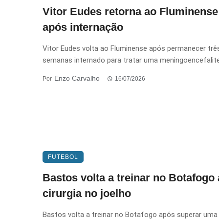
Vitor Eudes retorna ao Fluminense
após internação
Vitor Eudes volta ao Fluminense após permanecer trê
semanas internado para tratar uma meningoencefalite vi
Enzo Carvalho
Por
16/07/2026
FUTEBOL
Bastos volta a treinar no Botafogo
cirurgia no joelho
Bastos volta a treinar no Botafogo após superar uma