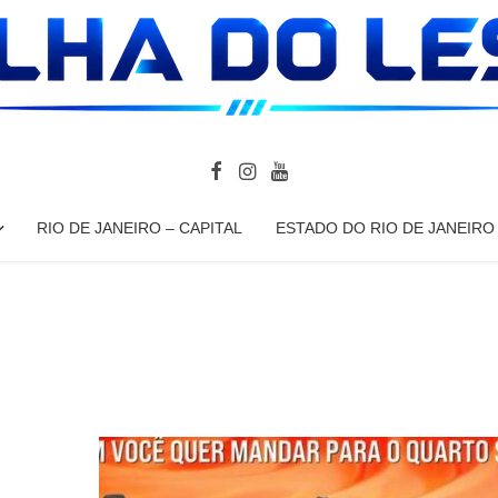
RIO DE JANEIRO – CAPITAL
ESTADO DO RIO DE JANEIRO