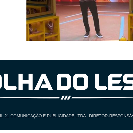
IL 21 COMUNICAÇÃO E PUBLICIDADE LTDA
DIRETOR-RESPONSÁV