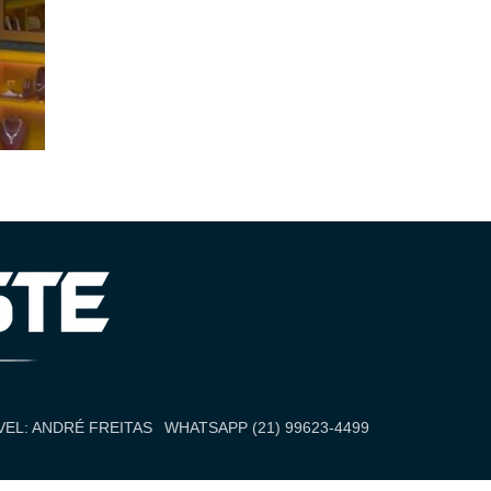
EL: ANDRÉ FREITAS
WHATSAPP (21) 99623-4499