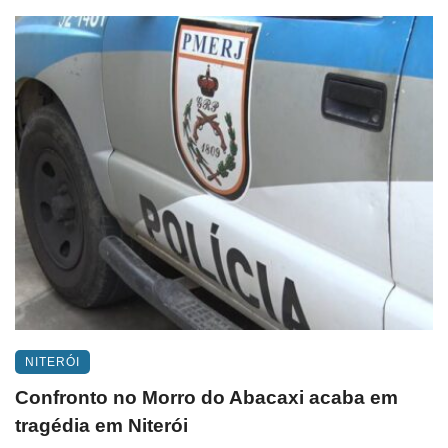
NITERÓI
Confronto no Morro do Abacaxi acaba em
tragédia em Niterói