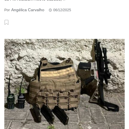
Angélica Carvalho
Por
06/12/2025