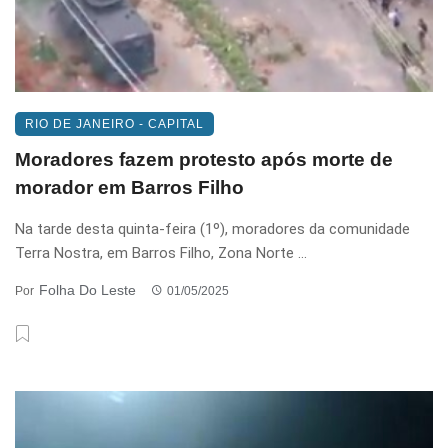
RIO DE JANEIRO - CAPITAL
Moradores fazem protesto após morte de
morador em Barros Filho
Na tarde desta quinta-feira (1º), moradores da comunidade
Terra Nostra, em Barros Filho, Zona Norte ...
Folha Do Leste
Por
01/05/2025