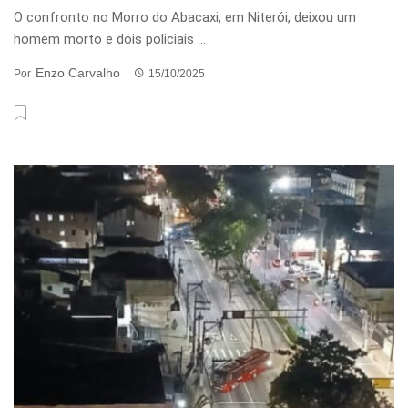
O confronto no Morro do Abacaxi, em Niterói, deixou um
homem morto e dois policiais ...
Enzo Carvalho
Por
15/10/2025