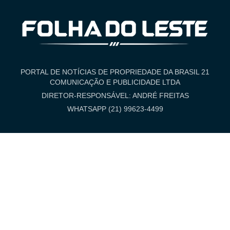
PORTAL DE NOTÍCIAS DE PROPRIEDADE DA BRASIL 21
COMUNICAÇÃO E PUBLICIDADE LTDA
DIRETOR-RESPONSÁVEL: ANDRÉ FREITAS
WHATSAPP (21) 99623-4499