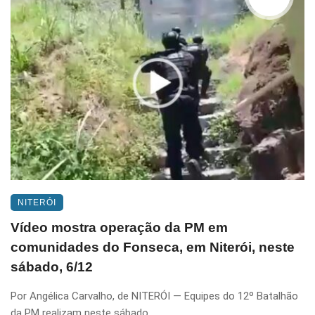
NITERÓI
Vídeo mostra operação da PM em
comunidades do Fonseca, em Niterói, neste
sábado, 6/12
Por Angélica Carvalho, de NITERÓI — Equipes do 12º Batalhão
da PM realizam neste sábado, ...