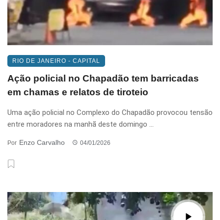
RIO DE JANEIRO - CAPITAL
Ação policial no Chapadão tem barricadas
em chamas e relatos de tiroteio
Uma ação policial no Complexo do Chapadão provocou tensão
entre moradores na manhã deste domingo ...
Enzo Carvalho
Por
04/01/2026