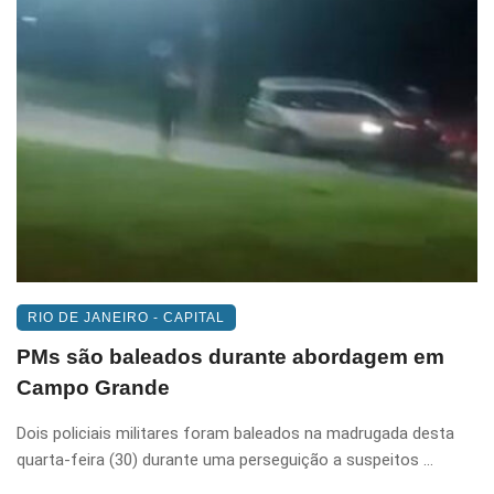
RIO DE JANEIRO - CAPITAL
PMs são baleados durante abordagem em
Campo Grande
Dois policiais militares foram baleados na madrugada desta
quarta-feira (30) durante uma perseguição a suspeitos ...