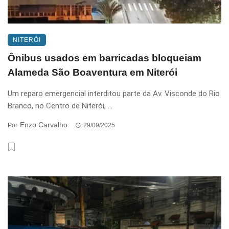
NITERÓI
Ônibus usados em barricadas bloqueiam
Alameda São Boaventura em Niterói
Um reparo emergencial interditou parte da Av. Visconde do Rio
Branco, no Centro de Niterói, ...
Enzo Carvalho
Por
29/09/2025