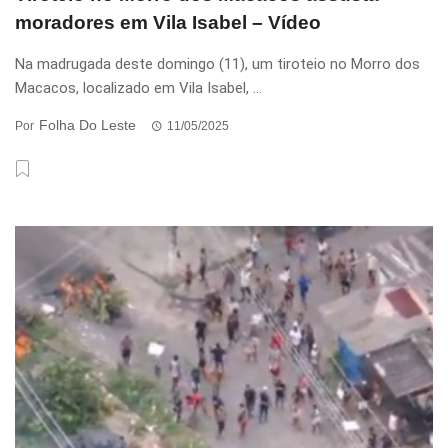
moradores em Vila Isabel – Vídeo
Na madrugada deste domingo (11), um tiroteio no Morro dos
Macacos, localizado em Vila Isabel, ...
Folha Do Leste
Por
11/05/2025