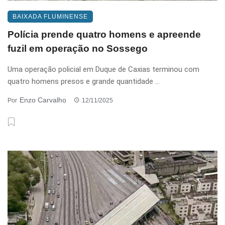
BAIXADA FLUMINENSE
Polícia prende quatro homens e apreende
fuzil em operação no Sossego
Uma operação policial em Duque de Caxias terminou com
quatro homens presos e grande quantidade ...
Enzo Carvalho
Por
12/11/2025