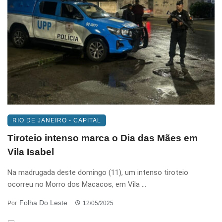
RIO DE JANEIRO - CAPITAL
Tiroteio intenso marca o Dia das Mães em
Vila Isabel
Na madrugada deste domingo (11), um intenso tiroteio
ocorreu no Morro dos Macacos, em Vila ...
Folha Do Leste
Por
12/05/2025