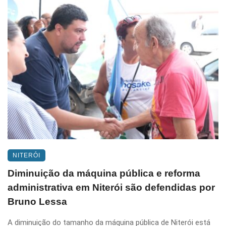
NITERÓI
Diminuição da máquina pública e reforma
administrativa em Niterói são defendidas por
Bruno Lessa
A diminuição do tamanho da máquina pública de Niterói está