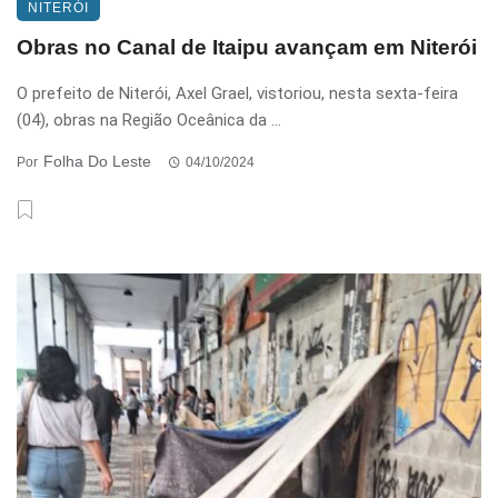
NITERÓI
Obras no Canal de Itaipu avançam em Niterói
O prefeito de Niterói, Axel Grael, vistoriou, nesta sexta-feira
(04), obras na Região Oceânica da ...
Folha Do Leste
Por
04/10/2024