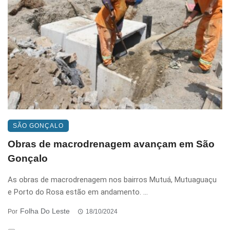
SÃO GONÇALO
Obras de macrodrenagem avançam em São
Gonçalo
As obras de macrodrenagem nos bairros Mutuá, Mutuaguaçu
e Porto do Rosa estão em andamento. ...
Folha Do Leste
Por
18/10/2024