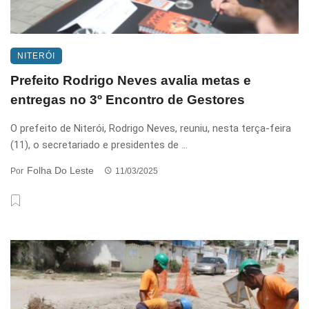
NITERÓI
Prefeito Rodrigo Neves avalia metas e
entregas no 3º Encontro de Gestores
O prefeito de Niterói, Rodrigo Neves, reuniu, nesta terça-feira
(11), o secretariado e presidentes de ...
Folha Do Leste
Por
11/03/2025