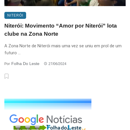
NITERÓI
Niterói: Movimento “Amor por Niterói” lota
clube na Zona Norte
A Zona Norte de Niterói mais uma vez se uniu em prol de um
futuro ...
Folha Do Leste
Por
27/06/2024