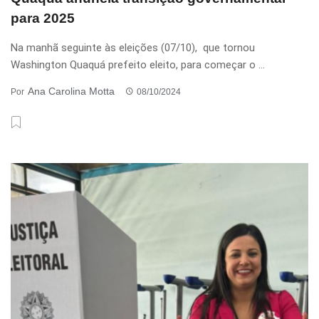
para 2025
Na manhã seguinte às eleições (07/10), que tornou
Washington Quaquá prefeito eleito, para começar o ...
Ana Carolina Motta
Por
08/10/2024