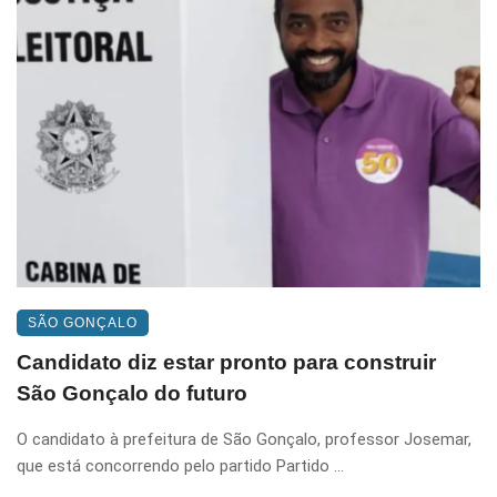
SÃO GONÇALO
Candidato diz estar pronto para construir
São Gonçalo do futuro
O candidato à prefeitura de São Gonçalo, professor Josemar,
que está concorrendo pelo partido Partido ...