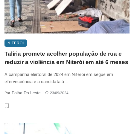
NITERÓI
Talíria promete acolher população de rua e
reduzir a violência em Niterói em até 6 meses
A campanha eleitoral de 2024 em Niterói em segue em
efervescência e a candidata à ...
Folha Do Leste
Por
23/09/2024