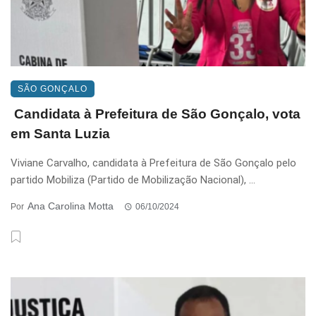
SÃO GONÇALO
Candidata à Prefeitura de São Gonçalo, vota
em Santa Luzia
Viviane Carvalho, candidata à Prefeitura de São Gonçalo pelo
partido Mobiliza (Partido de Mobilização Nacional), ...
Ana Carolina Motta
Por
06/10/2024