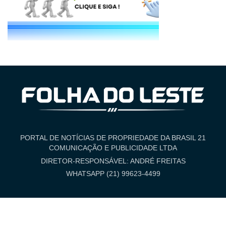
PORTAL DE NOTÍCIAS DE PROPRIEDADE DA BRASIL 21
COMUNICAÇÃO E PUBLICIDADE LTDA
DIRETOR-RESPONSÁVEL: ANDRÉ FREITAS
WHATSAPP (21) 99623-4499