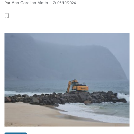
Ana Carolina Motta
Por
06/10/2024