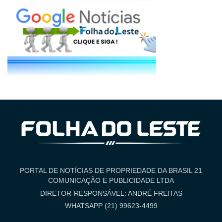
PORTAL DE NOTÍCIAS DE PROPRIEDADE DA BRASIL 21
COMUNICAÇÃO E PUBLICIDADE LTDA
DIRETOR-RESPONSÁVEL: ANDRÉ FREITAS
WHATSAPP (21) 99623-4499