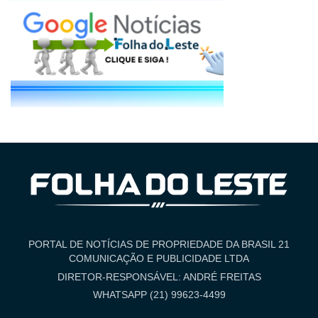
PORTAL DE NOTÍCIAS DE PROPRIEDADE DA BRASIL 21
COMUNICAÇÃO E PUBLICIDADE LTDA
DIRETOR-RESPONSÁVEL: ANDRÉ FREITAS
WHATSAPP (21) 99623-4499