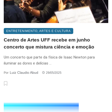
ENTRETENIMENTO, ARTES E CULTURA
Centro de Artes UFF recebe em junho
concerto que mistura ciência e emoção
Um concerto que parte da física de Isaac Newton para
iluminar as dores e delícias ...
Luiz Claudio Abud
Por
29/05/2025