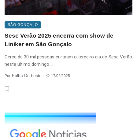
SÃO GONÇALO
Sesc Verão 2025 encerra com show de
Liniker em São Gonçalo
Cerca de 30 mil pessoas curtiram o terceiro dia do Sesc Verão
neste último domingo ...
Folha Do Leste
Por
17/02/2025