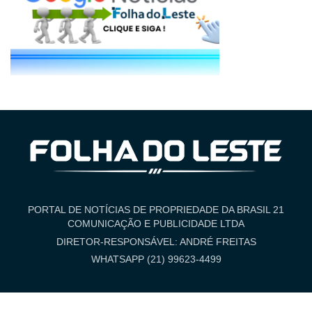
PORTAL DE NOTÍCIAS DE PROPRIEDADE DA BRASIL 21
COMUNICAÇÃO E PUBLICIDADE LTDA
DIRETOR-RESPONSÁVEL: ANDRÉ FREITAS
WHATSAPP (21) 99623-4499