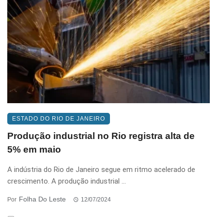
ESTADO DO RIO DE JANEIRO
Produção industrial no Rio registra alta de
5% em maio
A indústria do Rio de Janeiro segue em ritmo acelerado de
crescimento. A produção industrial ...
Folha Do Leste
Por
12/07/2024