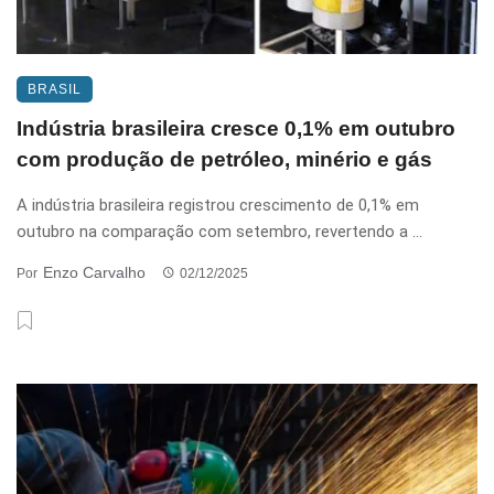
BRASIL
Indústria brasileira cresce 0,1% em outubro
com produção de petróleo, minério e gás
A indústria brasileira registrou crescimento de 0,1% em
outubro na comparação com setembro, revertendo a ...
Enzo Carvalho
Por
02/12/2025