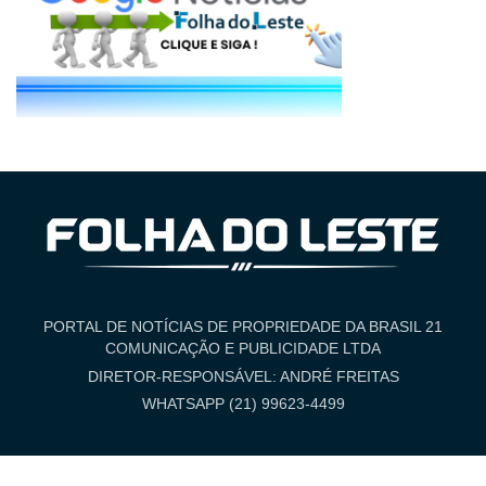
PORTAL DE NOTÍCIAS DE PROPRIEDADE DA BRASIL 21
COMUNICAÇÃO E PUBLICIDADE LTDA
DIRETOR-RESPONSÁVEL: ANDRÉ FREITAS
WHATSAPP (21) 99623-4499