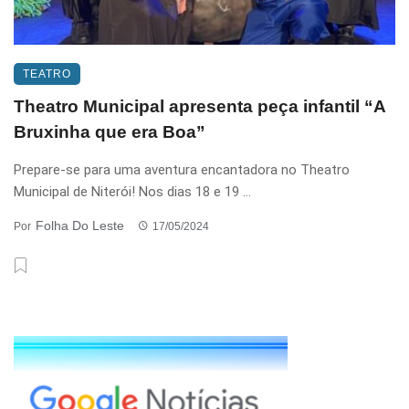
TEATRO
Theatro Municipal apresenta peça infantil “A
Bruxinha que era Boa”
Prepare-se para uma aventura encantadora no Theatro
Municipal de Niterói! Nos dias 18 e 19 ...
Folha Do Leste
Por
17/05/2024