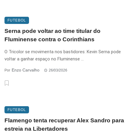
FUTEBOL
Serna pode voltar ao time titular do
Fluminense contra o Corinthians
O Tricolor se movimenta nos bastidores: Kevin Serna pode
voltar a ganhar espaço no Fluminense ...
Enzo Carvalho
Por
26/03/2026
FUTEBOL
Flamengo tenta recuperar Alex Sandro para
estreia na Libertadores