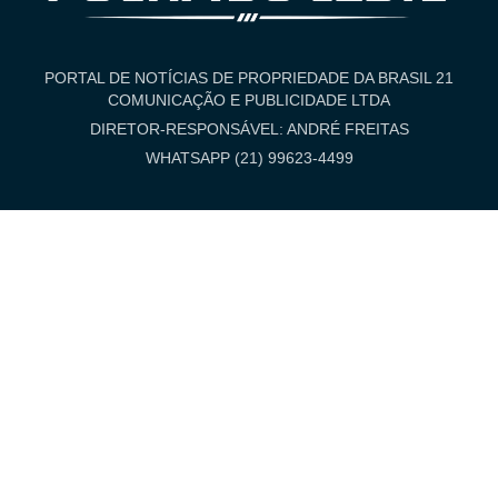
PORTAL DE NOTÍCIAS DE PROPRIEDADE DA BRASIL 21
COMUNICAÇÃO E PUBLICIDADE LTDA
DIRETOR-RESPONSÁVEL: ANDRÉ FREITAS
WHATSAPP (21) 99623-4499