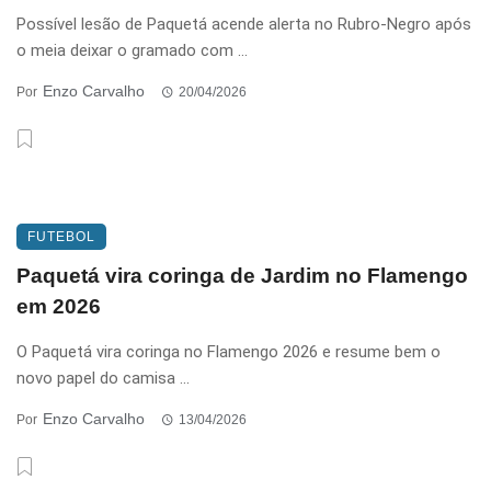
Possível lesão de Paquetá acende alerta no Rubro-Negro após
o meia deixar o gramado com ...
Enzo Carvalho
Por
20/04/2026
FUTEBOL
Paquetá vira coringa de Jardim no Flamengo
em 2026
O Paquetá vira coringa no Flamengo 2026 e resume bem o
novo papel do camisa ...
Enzo Carvalho
Por
13/04/2026