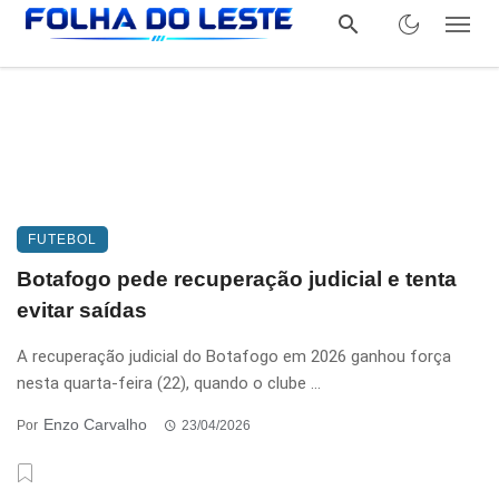
FUTEBOL
Botafogo pede recuperação judicial e tenta
evitar saídas
A recuperação judicial do Botafogo em 2026 ganhou força
nesta quarta-feira (22), quando o clube ...
Enzo Carvalho
Por
23/04/2026