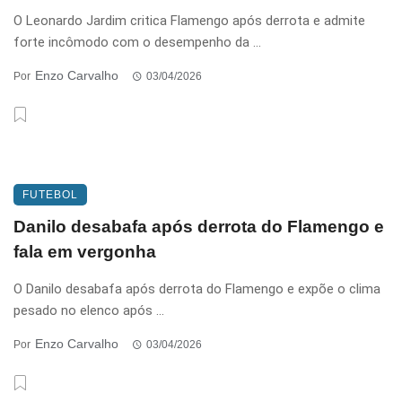
O Leonardo Jardim critica Flamengo após derrota e admite
forte incômodo com o desempenho da ...
Enzo Carvalho
Por
03/04/2026
FUTEBOL
Danilo desabafa após derrota do Flamengo e
fala em vergonha
O Danilo desabafa após derrota do Flamengo e expõe o clima
pesado no elenco após ...
Enzo Carvalho
Por
03/04/2026