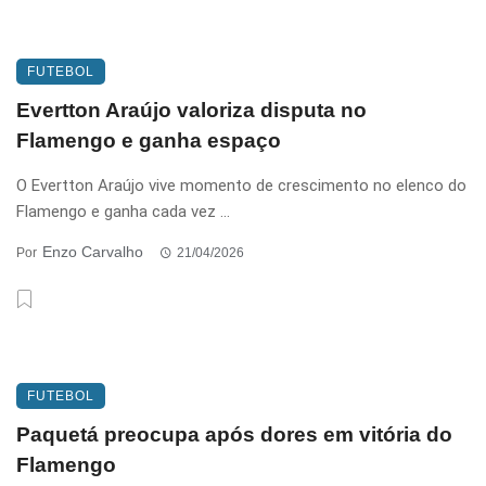
FUTEBOL
Evertton Araújo valoriza disputa no
Flamengo e ganha espaço
O Evertton Araújo vive momento de crescimento no elenco do
Flamengo e ganha cada vez ...
Enzo Carvalho
Por
21/04/2026
FUTEBOL
Paquetá preocupa após dores em vitória do
Flamengo