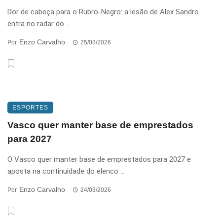
Dor de cabeça para o Rubro-Negro: a lesão de Alex Sandro
entra no radar do ...
Enzo Carvalho
Por
25/03/2026
ESPORTES
Vasco quer manter base de emprestados
para 2027
O Vasco quer manter base de emprestados para 2027 e
aposta na continuidade do elenco ...
Enzo Carvalho
Por
24/03/2026