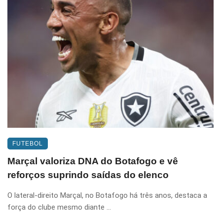
FUTEBOL
Marçal valoriza DNA do Botafogo e vê
reforços suprindo saídas do elenco
O lateral-direito Marçal, no Botafogo há três anos, destaca a
força do clube mesmo diante ...