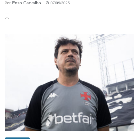
Enzo Carvalho
Por
07/09/2025