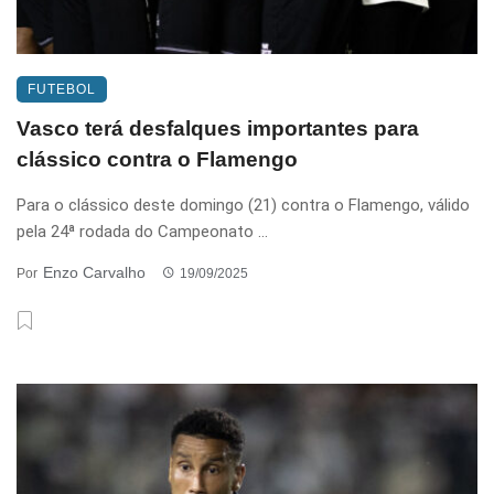
FUTEBOL
Vasco terá desfalques importantes para
clássico contra o Flamengo
Para o clássico deste domingo (21) contra o Flamengo, válido
pela 24ª rodada do Campeonato ...
Enzo Carvalho
Por
19/09/2025