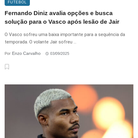
FUTEBOL
Fernando Diniz avalia opções e busca
solução para o Vasco após lesão de Jair
O Vasco sofreu uma baixa importante para a sequência da
temporada. O volante Jair sofreu ...
Enzo Carvalho
Por
03/09/2025