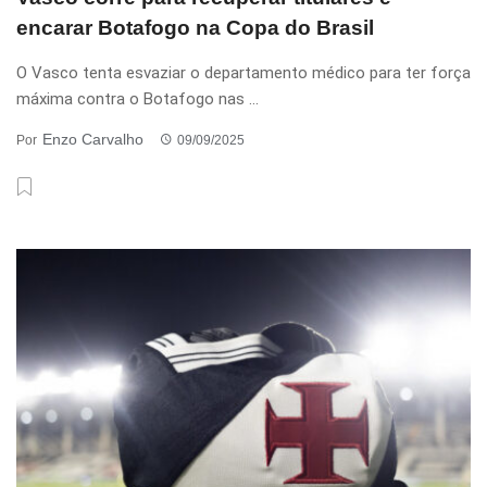
encarar Botafogo na Copa do Brasil
O Vasco tenta esvaziar o departamento médico para ter força
máxima contra o Botafogo nas ...
Enzo Carvalho
Por
09/09/2025