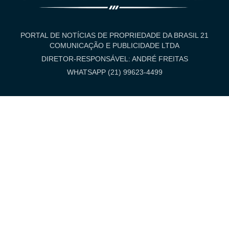
PORTAL DE NOTÍCIAS DE PROPRIEDADE DA BRASIL 21
COMUNICAÇÃO E PUBLICIDADE LTDA
DIRETOR-RESPONSÁVEL: ANDRÉ FREITAS
WHATSAPP (21) 99623-4499