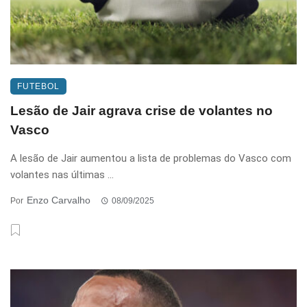
FUTEBOL
Lesão de Jair agrava crise de volantes no
Vasco
A lesão de Jair aumentou a lista de problemas do Vasco com
volantes nas últimas ...
Enzo Carvalho
Por
08/09/2025