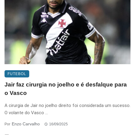
FUTEBOL
Jair faz cirurgia no joelho e é desfalque para
o Vasco
A cirurgia de Jair no joelho direito foi considerada um sucesso.
O volante do Vasco ...
Enzo Carvalho
Por
16/09/2025