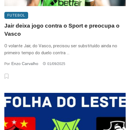
FUTEBOL
Jair deixa jogo contra o Sport e preocupa o
Vasco
O volante Jair, do Vasco, precisou ser substituído ainda no
primeiro tempo do duelo contra ...
Enzo Carvalho
Por
01/09/2025