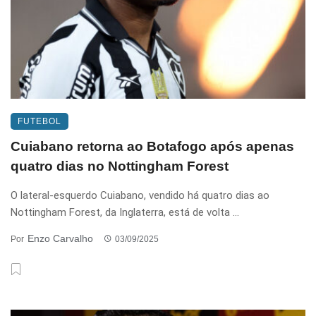
FUTEBOL
Cuiabano retorna ao Botafogo após apenas
quatro dias no Nottingham Forest
O lateral-esquerdo Cuiabano, vendido há quatro dias ao
Nottingham Forest, da Inglaterra, está de volta ...
Enzo Carvalho
Por
03/09/2025