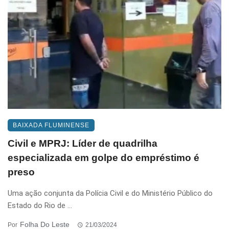
BAIXADA FLUMINENSE
Civil e MPRJ: Líder de quadrilha
especializada em golpe do empréstimo é
preso
Uma ação conjunta da Polícia Civil e do Ministério Público do
Estado do Rio de ...
Folha Do Leste
Por
21/03/2024