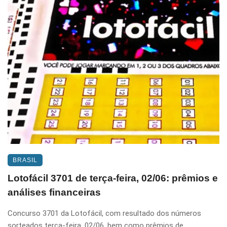
BRASIL
Lotofácil 3701 de terça-feira, 02/06: prêmios e
análises financeiras
Concurso 3701 da Lotofácil, com resultado dos números
sorteados terça-feira, 02/06, bem como prêmios de ...