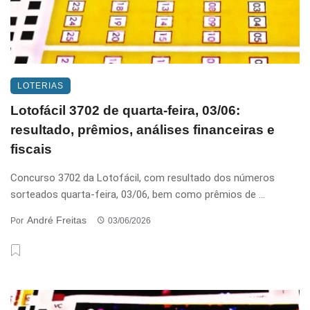
LOTERIAS
Lotofácil 3702 de quarta-feira, 03/06:
resultado, prêmios, análises financeiras e
fiscais
Concurso 3702 da Lotofácil, com resultado dos números
sorteados quarta-feira, 03/06, bem como prêmios de ...
André Freitas
Por
03/06/2026