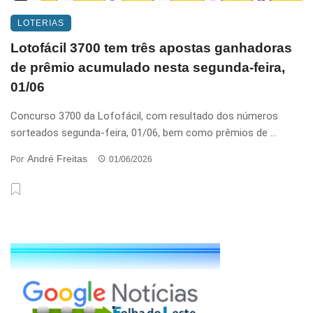
LOTERIAS
Lotofácil 3700 tem três apostas ganhadoras
de prêmio acumulado nesta segunda-feira,
01/06
Concurso 3700 da Lofofácil, com resultado dos números
sorteados segunda-feira, 01/06, bem como prêmios de ...
André Freitas
Por
01/06/2026