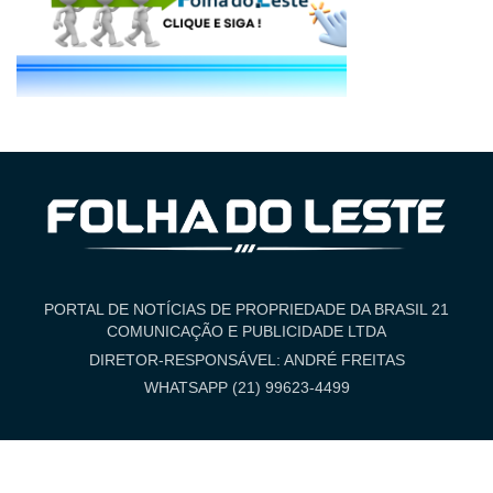
PORTAL DE NOTÍCIAS DE PROPRIEDADE DA BRASIL 21
COMUNICAÇÃO E PUBLICIDADE LTDA
DIRETOR-RESPONSÁVEL: ANDRÉ FREITAS
WHATSAPP (21) 99623-4499