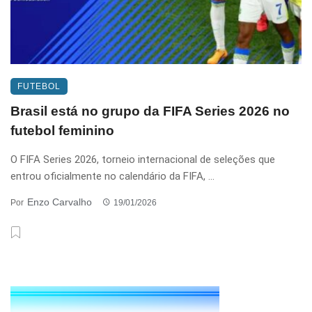
FUTEBOL
Brasil está no grupo da FIFA Series 2026 no
futebol feminino
O FIFA Series 2026, torneio internacional de seleções que
entrou oficialmente no calendário da FIFA, ...
Enzo Carvalho
Por
19/01/2026