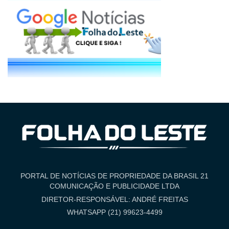
PORTAL DE NOTÍCIAS DE PROPRIEDADE DA BRASIL 21
COMUNICAÇÃO E PUBLICIDADE LTDA
DIRETOR-RESPONSÁVEL: ANDRÉ FREITAS
WHATSAPP (21) 99623-4499