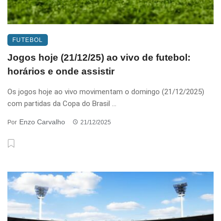
FUTEBOL
Jogos hoje (21/12/25) ao vivo de futebol:
horários e onde assistir
Os jogos hoje ao vivo movimentam o domingo (21/12/2025)
com partidas da Copa do Brasil ...
Enzo Carvalho
Por
21/12/2025