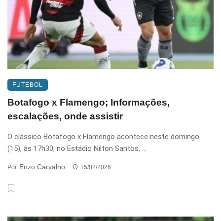
FUTEBOL
Botafogo x Flamengo; Informações,
escalações, onde assistir
O clássico Botafogo x Flamengo acontece neste domingo
(15), às 17h30, no Estádio Nilton Santos, ...
Enzo Carvalho
Por
15/02/2026