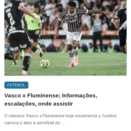
FUTEBOL
Vasco x Fluminense; Informações,
escalações, onde assistir
O clássico Vasco x Fluminense hoje movimenta o futebol
carioca e abre a semifinal do ...