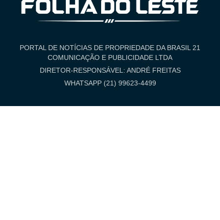
PORTAL DE NOTÍCIAS DE PROPRIEDADE DA BRASIL 21
COMUNICAÇÃO E PUBLICIDADE LTDA
DIRETOR-RESPONSÁVEL: ANDRÉ FREITAS
WHATSAPP (21) 99623-4499