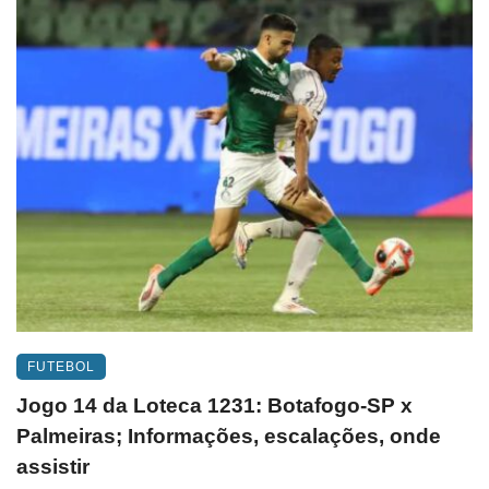
FUTEBOL
Jogo 14 da Loteca 1231: Botafogo-SP x
Palmeiras; Informações, escalações, onde
assistir