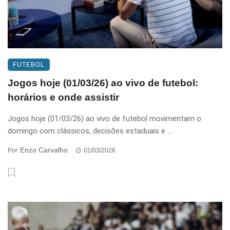
FUTEBOL
Jogos hoje (01/03/26) ao vivo de futebol:
horários e onde assistir
Jogos hoje (01/03/26) ao vivo de futebol movimentam o
domingo com clássicos, decisões estaduais e ...
Enzo Carvalho
Por
01/03/2026