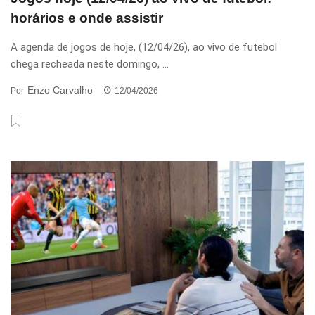
horários e onde assistir
A agenda de jogos de hoje, (12/04/26), ao vivo de futebol
chega recheada neste domingo, ...
Enzo Carvalho
Por
12/04/2026