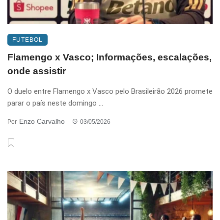
FUTEBOL
Flamengo x Vasco; Informações, escalações,
onde assistir
O duelo entre Flamengo x Vasco pelo Brasileirão 2026 promete
parar o país neste domingo ...
Enzo Carvalho
Por
03/05/2026