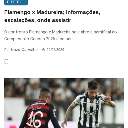
FUTEBOL
Flamengo x Madureira; Informações,
escalações, onde assistir
O confronto Flamengo x Madureira hoje abre a semifinal do
Campeonato Carioca 2026 e coloca ...
Enzo Carvalho
Por
22/02/2026