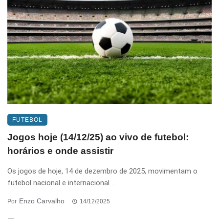
FUTEBOL
Jogos hoje (14/12/25) ao vivo de futebol:
horários e onde assistir
Os jogos de hoje, 14 de dezembro de 2025, movimentam o
futebol nacional e internacional ...
Enzo Carvalho
Por
14/12/2025