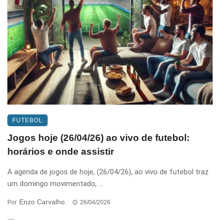
FUTEBOL
Jogos hoje (26/04/26) ao vivo de futebol:
horários e onde assistir
A agenda de jogos de hoje, (26/04/26), ao vivo de futebol traz
um domingo movimentado, ...
Enzo Carvalho
Por
26/04/2026