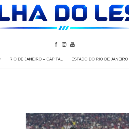
RIO DE JANEIRO – CAPITAL
ESTADO DO RIO DE JANEIRO