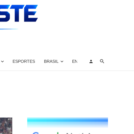
ESPORTES
BRASIL
ENTRETENIMENTO, ARTES E 