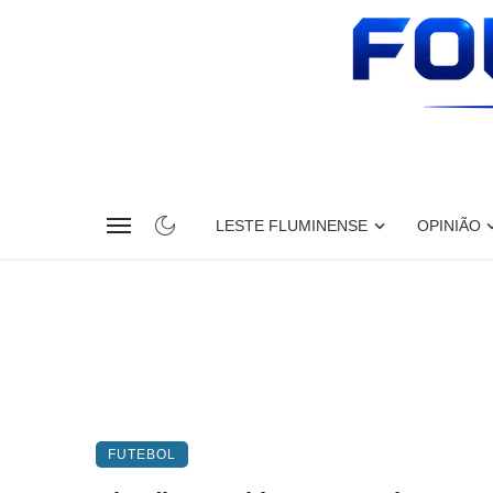
LESTE FLUMINENSE
OPINIÃO
FUTEBOL