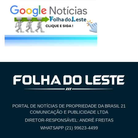
PORTAL DE NOTÍCIAS DE PROPRIEDADE DA BRASIL 21
COMUNICAÇÃO E PUBLICIDADE LTDA
DIRETOR-RESPONSÁVEL: ANDRÉ FREITAS
WHATSAPP (21) 99623-4499