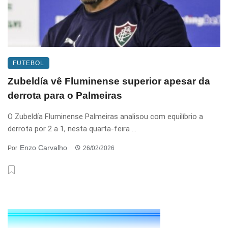
FUTEBOL
Zubeldía vê Fluminense superior apesar da
derrota para o Palmeiras
O Zubeldía Fluminense Palmeiras analisou com equilíbrio a
derrota por 2 a 1, nesta quarta-feira ...
Enzo Carvalho
Por
26/02/2026