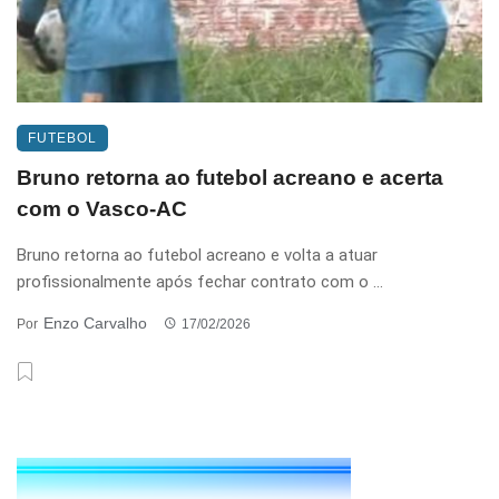
FUTEBOL
Bruno retorna ao futebol acreano e acerta
com o Vasco-AC
Bruno retorna ao futebol acreano e volta a atuar
profissionalmente após fechar contrato com o ...
Enzo Carvalho
Por
17/02/2026