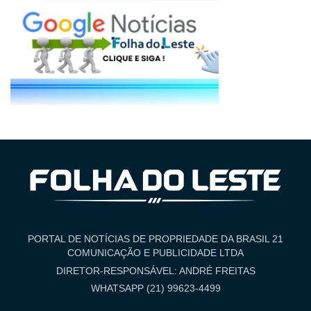
PORTAL DE NOTÍCIAS DE PROPRIEDADE DA BRASIL 21
COMUNICAÇÃO E PUBLICIDADE LTDA
DIRETOR-RESPONSÁVEL: ANDRÉ FREITAS
WHATSAPP (21) 99623-4499