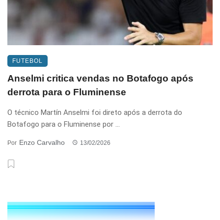
FUTEBOL
Anselmi critica vendas no Botafogo após
derrota para o Fluminense
O técnico Martín Anselmi foi direto após a derrota do
Botafogo para o Fluminense por ...
Enzo Carvalho
Por
13/02/2026