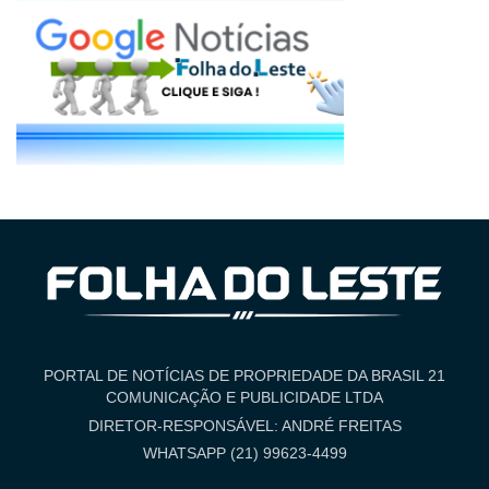
PORTAL DE NOTÍCIAS DE PROPRIEDADE DA BRASIL 21
COMUNICAÇÃO E PUBLICIDADE LTDA
DIRETOR-RESPONSÁVEL: ANDRÉ FREITAS
WHATSAPP (21) 99623-4499