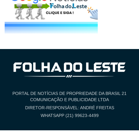
PORTAL DE NOTÍCIAS DE PROPRIEDADE DA BRASIL 21
COMUNICAÇÃO E PUBLICIDADE LTDA
DIRETOR-RESPONSÁVEL: ANDRÉ FREITAS
WHATSAPP (21) 99623-4499