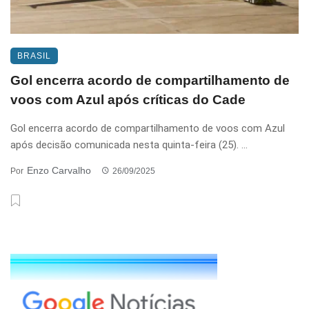
BRASIL
Gol encerra acordo de compartilhamento de
voos com Azul após críticas do Cade
Gol encerra acordo de compartilhamento de voos com Azul
após decisão comunicada nesta quinta-feira (25). ...
Enzo Carvalho
Por
26/09/2025