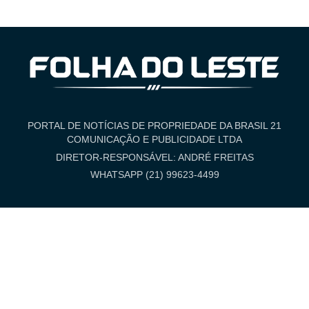
PORTAL DE NOTÍCIAS DE PROPRIEDADE DA BRASIL 21
COMUNICAÇÃO E PUBLICIDADE LTDA
DIRETOR-RESPONSÁVEL: ANDRÉ FREITAS
WHATSAPP (21) 99623-4499