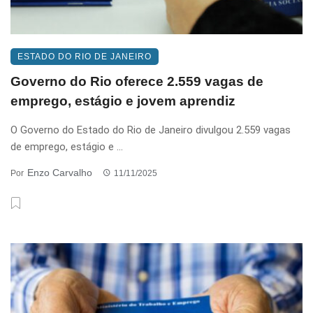
ESTADO DO RIO DE JANEIRO
Governo do Rio oferece 2.559 vagas de
emprego, estágio e jovem aprendiz
O Governo do Estado do Rio de Janeiro divulgou 2.559 vagas
de emprego, estágio e ...
Enzo Carvalho
Por
11/11/2025