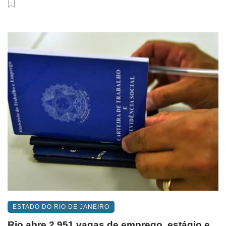
ESTADO DO RIO DE JANEIRO
Rio abre 2.951 vagas de emprego, estágio e