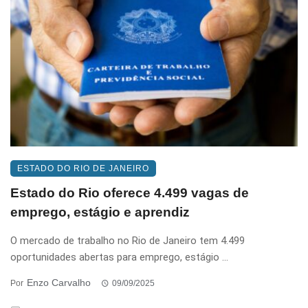
ESTADO DO RIO DE JANEIRO
Estado do Rio oferece 4.499 vagas de
emprego, estágio e aprendiz
O mercado de trabalho no Rio de Janeiro tem 4.499
oportunidades abertas para emprego, estágio ...
Enzo Carvalho
Por
09/09/2025