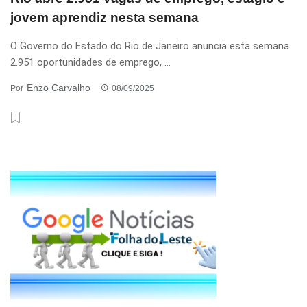
jovem aprendiz nesta semana
O Governo do Estado do Rio de Janeiro anuncia esta semana
2.951 oportunidades de emprego, ...
Enzo Carvalho
Por
08/09/2025