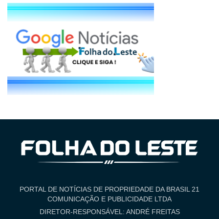
PORTAL DE NOTÍCIAS DE PROPRIEDADE DA BRASIL 21
COMUNICAÇÃO E PUBLICIDADE LTDA
DIRETOR-RESPONSÁVEL: ANDRÉ FREITAS