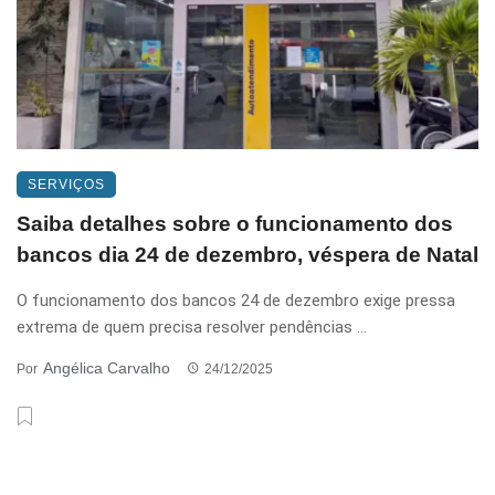
SERVIÇOS
Saiba detalhes sobre o funcionamento dos
bancos dia 24 de dezembro, véspera de Natal
O funcionamento dos bancos 24 de dezembro exige pressa
extrema de quem precisa resolver pendências ...
Angélica Carvalho
Por
24/12/2025