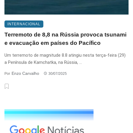
INTERNACIONAL
Terremoto de 8,8 na Rússia provoca tsunami
e evacuação em países do Pacífico
Um terremoto de magnitude 8.8 atingiu nesta terça-feira (29)
a Península de Kamchatka, na Rússia, ...
Enzo Carvalho
Por
30/07/2025