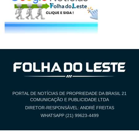
PORTAL DE NOTÍCIAS DE PROPRIEDADE DA BRASIL 21
COMUNICAÇÃO E PUBLICIDADE LTDA
DIRETOR-RESPONSÁVEL: ANDRÉ FREITAS
WHATSAPP (21) 99623-4499