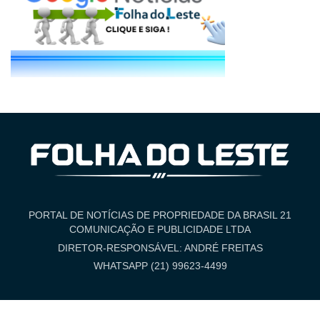
PORTAL DE NOTÍCIAS DE PROPRIEDADE DA BRASIL 21
COMUNICAÇÃO E PUBLICIDADE LTDA
DIRETOR-RESPONSÁVEL: ANDRÉ FREITAS
WHATSAPP (21) 99623-4499