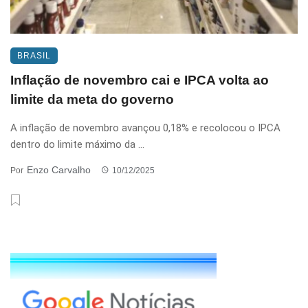
BRASIL
Inflação de novembro cai e IPCA volta ao
limite da meta do governo
A inflação de novembro avançou 0,18% e recolocou o IPCA
dentro do limite máximo da ...
Enzo Carvalho
Por
10/12/2025