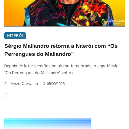
NITERÓI
Sérgio Mallandro retorna a Niterói com “Os
Perrengues do Mallandro”
Depois de lotar sessões na última temporada, o espetáculo
“Os Perrengues do Mallandro” volta a ...
Enzo Carvalho
Por
05/09/2025