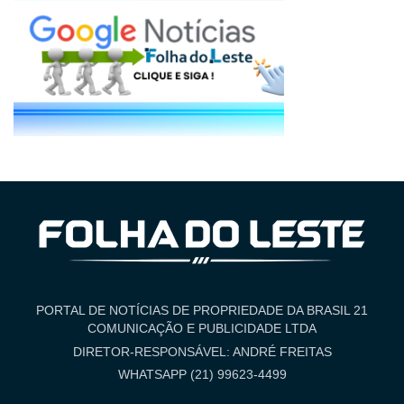
PORTAL DE NOTÍCIAS DE PROPRIEDADE DA BRASIL 21
COMUNICAÇÃO E PUBLICIDADE LTDA
DIRETOR-RESPONSÁVEL: ANDRÉ FREITAS
WHATSAPP (21) 99623-4499