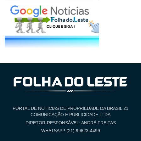
PORTAL DE NOTÍCIAS DE PROPRIEDADE DA BRASIL 21
COMUNICAÇÃO E PUBLICIDADE LTDA
DIRETOR-RESPONSÁVEL: ANDRÉ FREITAS
WHATSAPP (21) 99623-4499