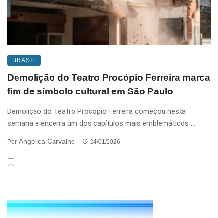
BRASIL
Demolição do Teatro Procópio Ferreira marca
fim de símbolo cultural em São Paulo
Demolição do Teatro Procópio Ferreira começou nesta
semana e encerra um dos capítulos mais emblemáticos ...
Angélica Carvalho
Por
24/01/2026