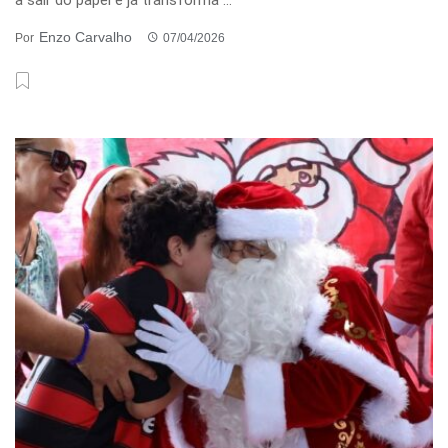
Enzo Carvalho
Por
07/04/2026