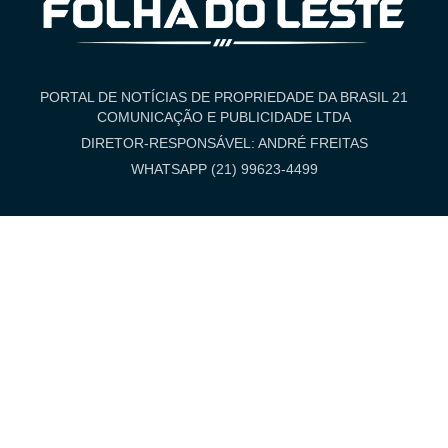
PORTAL DE NOTÍCIAS DE PROPRIEDADE DA BRASIL 21
COMUNICAÇÃO E PUBLICIDADE LTDA
DIRETOR-RESPONSÁVEL: ANDRÉ FREITAS
WHATSAPP (21) 99623-4499