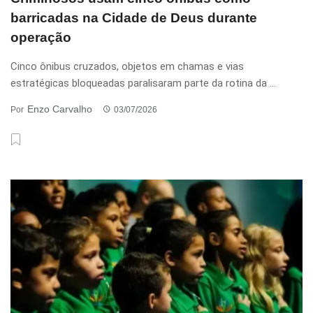
barricadas na Cidade de Deus durante
operação
Cinco ônibus cruzados, objetos em chamas e vias
estratégicas bloqueadas paralisaram parte da rotina da ...
Enzo Carvalho
Por
03/07/2026