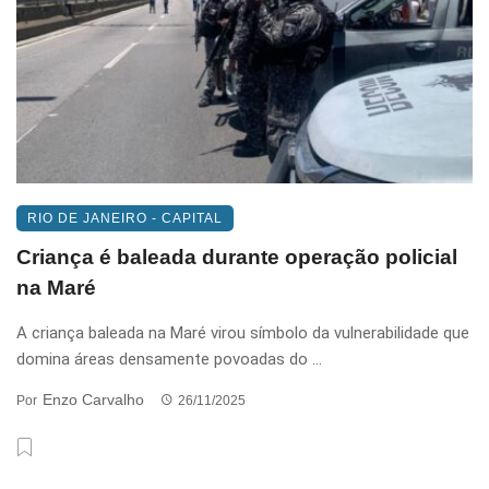
RIO DE JANEIRO - CAPITAL
Criança é baleada durante operação policial
na Maré
A criança baleada na Maré virou símbolo da vulnerabilidade que
domina áreas densamente povoadas do ...
Enzo Carvalho
Por
26/11/2025