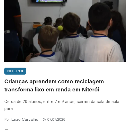
NITERÓI
Crianças aprendem como reciclagem
transforma lixo em renda em Niterói
Cerca de 20 alunos, entre 7 e 9 anos, saíram da sala de aula
para ...
Enzo Carvalho
Por
07/07/2026