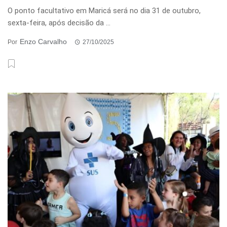
O ponto facultativo em Maricá será no dia 31 de outubro,
sexta-feira, após decisão da ...
Enzo Carvalho
Por
27/10/2025