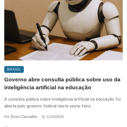
BRASIL
Governo abre consulta pública sobre uso da
inteligência artificial na educação
A consulta pública sobre inteligência artificial na educação foi
aberta pelo governo federal nesta sexta-feira ...
Enzo Carvalho
Por
11/10/2025