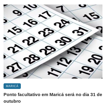
MARICÁ
Ponto facultativo em Maricá será no dia 31 de
outubro