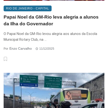
RIO DE JANEIRO - CAPITAL
Papai Noel da GM-Rio leva alegria a alunos
da Ilha do Governador
O Papai Noel da GM-Rio levou alegria aos alunos da Escola
Municipal Rotary Club, na ...
Enzo Carvalho
Por
11/12/2025