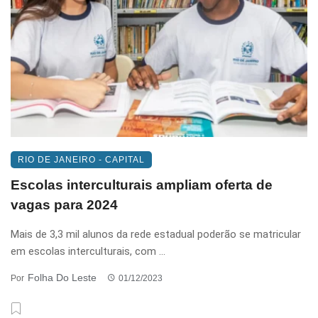
RIO DE JANEIRO - CAPITAL
Escolas interculturais ampliam oferta de
vagas para 2024
Mais de 3,3 mil alunos da rede estadual poderão se matricular
em escolas interculturais, com ...
Folha Do Leste
Por
01/12/2023