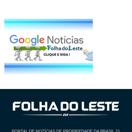
PORTAL DE NOTÍCIAS DE PROPRIEDADE DA BRASIL 21