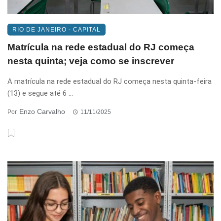
RIO DE JANEIRO - CAPITAL
Matrícula na rede estadual do RJ começa
nesta quinta; veja como se inscrever
A matrícula na rede estadual do RJ começa nesta quinta-feira
(13) e segue até 6 ...
Enzo Carvalho
Por
11/11/2025