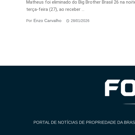
Matheus foi eliminado do Big Brother Brasil 26 na noit
terça-feira (27), ao receber ...
Enzo Carvalho
Por
28/01/2026
PORTAL DE NOTÍCIAS DE PROPRIEDADE DA BRAS