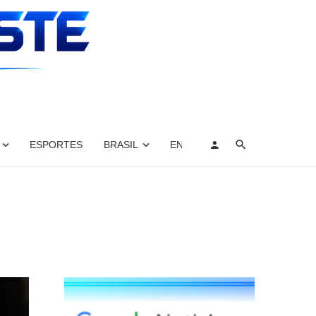
ESPORTES
BRASIL
ENTRETENIMENTO, ARTES E 