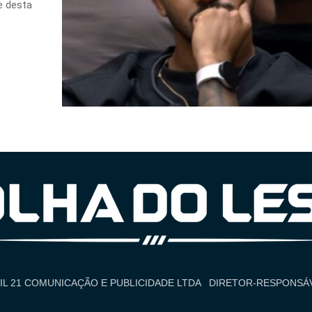
e desta
IL 21 COMUNICAÇÃO E PUBLICIDADE LTDA
DIRETOR-RESPONSÁV