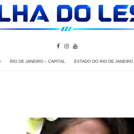
RIO DE JANEIRO – CAPITAL
ESTADO DO RIO DE JANEIRO