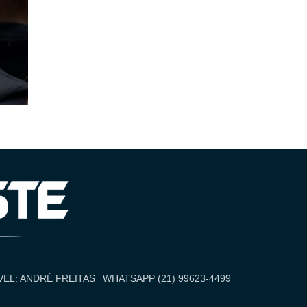
EL: ANDRÉ FREITAS
WHATSAPP (21) 99623-4499