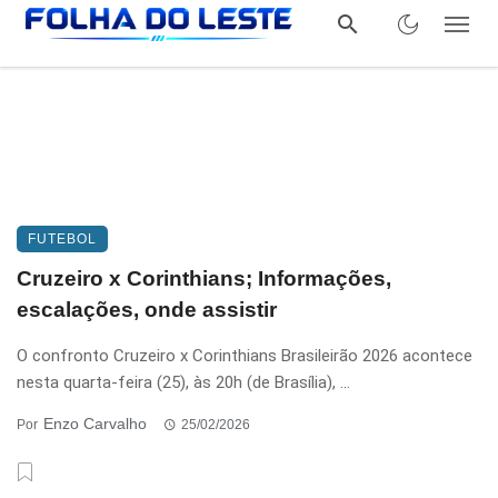
FUTEBOL
Cruzeiro x Corinthians; Informações,
escalações, onde assistir
O confronto Cruzeiro x Corinthians Brasileirão 2026 acontece
nesta quarta-feira (25), às 20h (de Brasília), ...
Enzo Carvalho
Por
25/02/2026