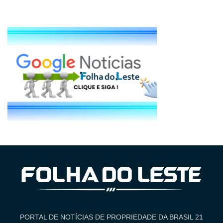
PORTAL DE NOTÍCIAS DE PROPRIEDADE DA BRASIL 21