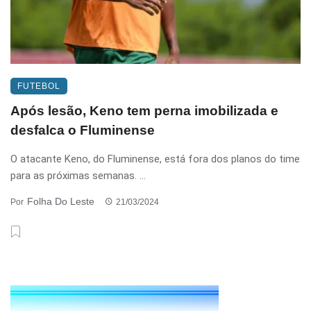
FUTEBOL
Após lesão, Keno tem perna imobilizada e
desfalca o Fluminense
O atacante Keno, do Fluminense, está fora dos planos do time
para as próximas semanas. ...
Folha Do Leste
Por
21/03/2024