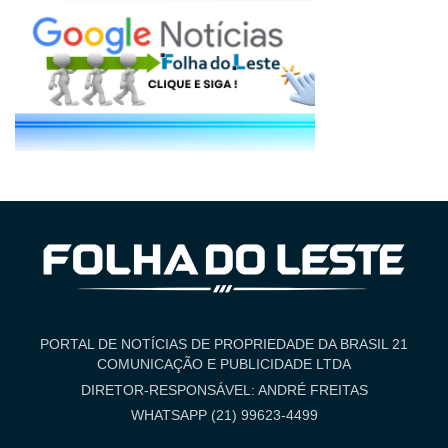
PORTAL DE NOTÍCIAS DE PROPRIEDADE DA BRASIL 21
COMUNICAÇÃO E PUBLICIDADE LTDA
DIRETOR-RESPONSÁVEL: ANDRÉ FREITAS
WHATSAPP (21) 99623-4499