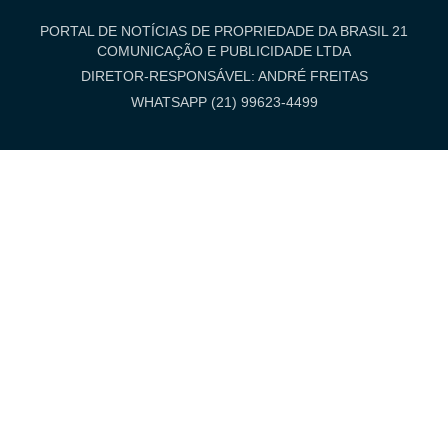
PORTAL DE NOTÍCIAS DE PROPRIEDADE DA BRASIL 21
COMUNICAÇÃO E PUBLICIDADE LTDA
DIRETOR-RESPONSÁVEL: ANDRÉ FREITAS
WHATSAPP (21) 99623-4499