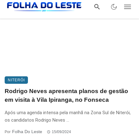
NITERÓI
Rodrigo Neves apresenta planos de gestão
em visita à Vila Ipiranga, no Fonseca
Após uma agenda intensa pela manhã na Zona Sul de Niterói,
os candidatos Rodrigo Neves ...
Folha Do Leste
Por
15/09/2024