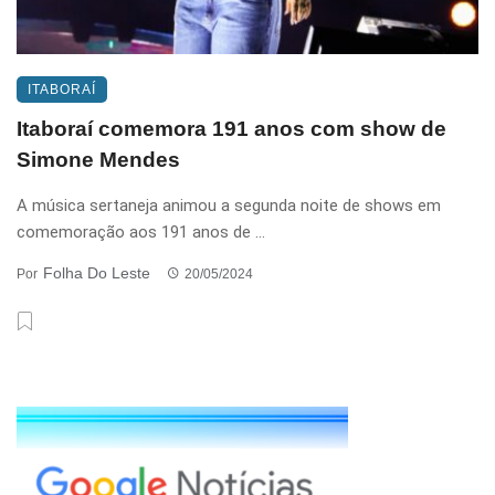
ITABORAÍ
Itaboraí comemora 191 anos com show de
Simone Mendes
A música sertaneja animou a segunda noite de shows em
comemoração aos 191 anos de ...
Folha Do Leste
Por
20/05/2024