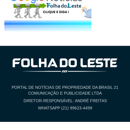
PORTAL DE NOTÍCIAS DE PROPRIEDADE DA BRASIL 21
COMUNICAÇÃO E PUBLICIDADE LTDA
DIRETOR-RESPONSÁVEL: ANDRÉ FREITAS
WHATSAPP (21) 99623-4499