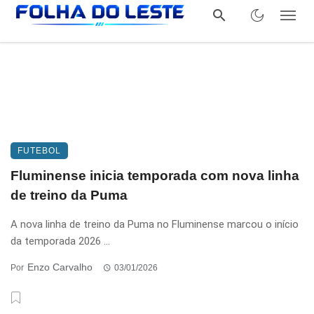
FUTEBOL
Fluminense inicia temporada com nova linha
de treino da Puma
A nova linha de treino da Puma no Fluminense marcou o início
da temporada 2026 ...
Enzo Carvalho
Por
03/01/2026