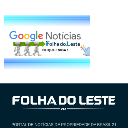
PORTAL DE NOTÍCIAS DE PROPRIEDADE DA BRASIL 21