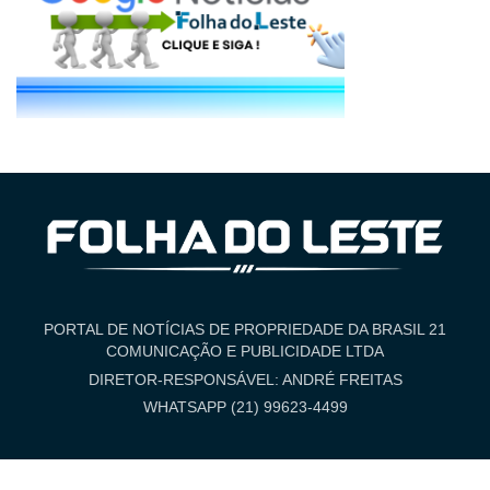
PORTAL DE NOTÍCIAS DE PROPRIEDADE DA BRASIL 21
COMUNICAÇÃO E PUBLICIDADE LTDA
DIRETOR-RESPONSÁVEL: ANDRÉ FREITAS
WHATSAPP (21) 99623-4499