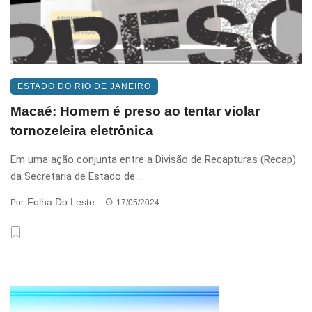
ESTADO DO RIO DE JANEIRO
Macaé: Homem é preso ao tentar violar
tornozeleira eletrônica
Em uma ação conjunta entre a Divisão de Recapturas (Recap)
da Secretaria de Estado de ...
Folha Do Leste
Por
17/05/2024