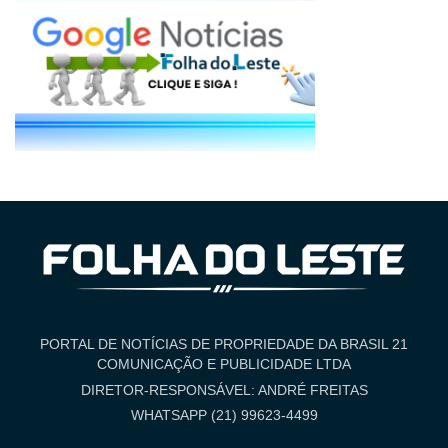
PORTAL DE NOTÍCIAS DE PROPRIEDADE DA BRASIL 21
COMUNICAÇÃO E PUBLICIDADE LTDA
DIRETOR-RESPONSÁVEL: ANDRÉ FREITAS
WHATSAPP (21) 99623-4499