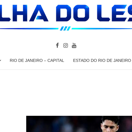
RIO DE JANEIRO – CAPITAL
ESTADO DO RIO DE JANEIRO