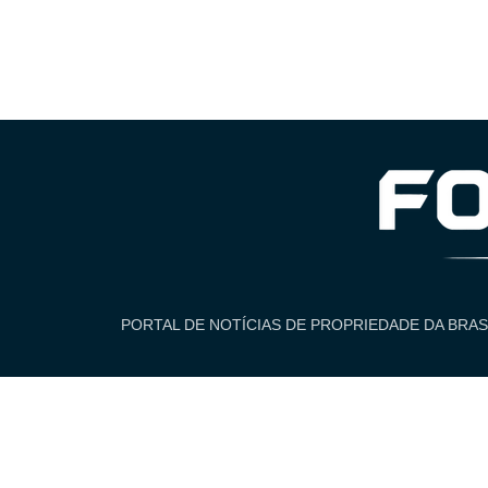
PORTAL DE NOTÍCIAS DE PROPRIEDADE DA BRAS