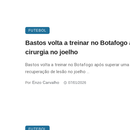
FUTEBOL
Bastos volta a treinar no Botafogo
cirurgia no joelho
Bastos volta a treinar no Botafogo após superar uma
recuperação de lesão no joelho ...
Enzo Carvalho
Por
07/01/2026
FUTEBOL