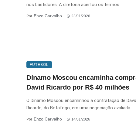
nos bastidores. A diretoria acertou os termos ...
Enzo Carvalho
Por
23/01/2026
FUTEBOL
Dínamo Moscou encaminha compr
David Ricardo por R$ 40 milhões
O Dínamo Moscou encaminhou a contratação de Davi
Ricardo, do Botafogo, em uma negociação avaliada ...
Enzo Carvalho
Por
14/01/2026