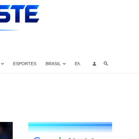
ESPORTES
BRASIL
ENTRETENIMENTO, ARTES E 