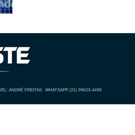
EL: ANDRÉ FREITAS
WHATSAPP (21) 99623-4499