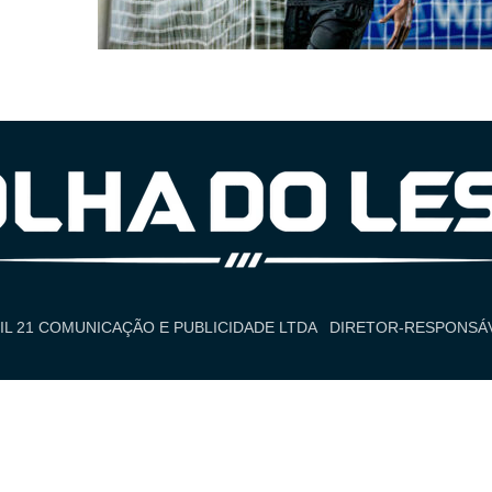
IL 21 COMUNICAÇÃO E PUBLICIDADE LTDA
DIRETOR-RESPONSÁV