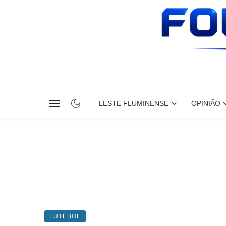
LESTE FLUMINENSE
OPINIÃO
FUTEBOL