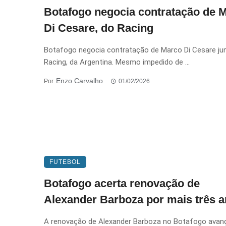
Botafogo negocia contratação de 
Di Cesare, do Racing
Botafogo negocia contratação de Marco Di Cesare ju
Racing, da Argentina. Mesmo impedido de ...
Enzo Carvalho
Por
01/02/2026
FUTEBOL
Botafogo acerta renovação de
Alexander Barboza por mais três 
A renovação de Alexander Barboza no Botafogo avan