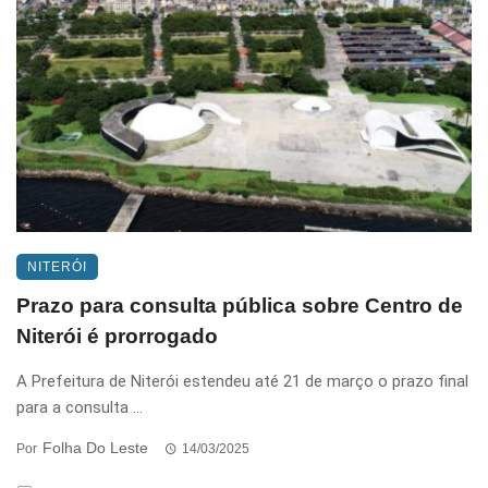
NITERÓI
Prazo para consulta pública sobre Centro de
Niterói é prorrogado
A Prefeitura de Niterói estendeu até 21 de março o prazo final
para a consulta ...
Folha Do Leste
Por
14/03/2025