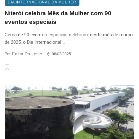
DIA INTERNACIONAL DA MULHER
Niterói celebra Mês da Mulher com 90
eventos especiais
Cerca de 90 eventos especiais celebram, neste mês de março
de 2025, o Dia Internacional ...
Folha Do Leste
Por
08/03/2025