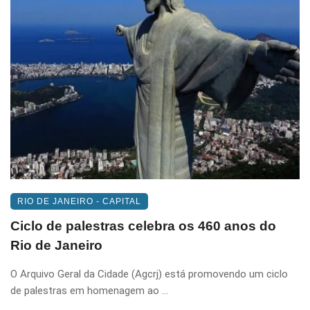
RIO DE JANEIRO - CAPITAL
Ciclo de palestras celebra os 460 anos do
Rio de Janeiro
O Arquivo Geral da Cidade (Agcrj) está promovendo um ciclo
de palestras em homenagem ao ...