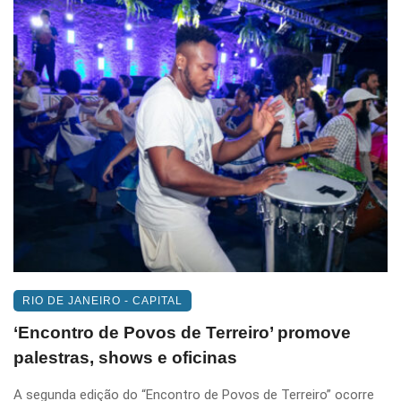
RIO DE JANEIRO - CAPITAL
‘Encontro de Povos de Terreiro’ promove
palestras, shows e oficinas
A segunda edição do “Encontro de Povos de Terreiro” ocorre