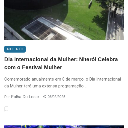
NITERÓI
Dia Internacional da Mulher: Niterói Celebra
com o Festival Mulher
Comemorado anualmente em 8 de março, o Dia Internacional
da Mulher terá uma extensa programação ...
Folha Do Leste
Por
06/03/2025