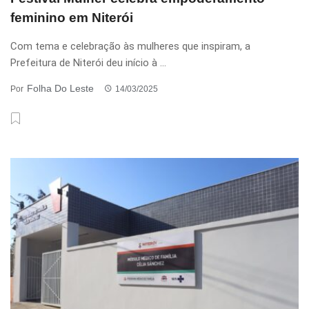
feminino em Niterói
Com tema e celebração às mulheres que inspiram, a
Prefeitura de Niterói deu início à ...
Folha Do Leste
Por
14/03/2025