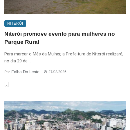
NITERÓI
Niterói promove evento para mulheres no
Parque Rural
Para marcar o Mês da Mulher, a Prefeitura de Niterói realizará,
no dia 29 de ...
Folha Do Leste
Por
27/03/2025