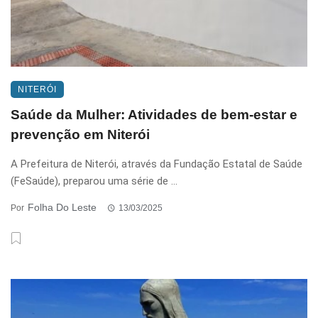
NITERÓI
Saúde da Mulher: Atividades de bem-estar e
prevenção em Niterói
A Prefeitura de Niterói, através da Fundação Estatal de Saúde
(FeSaúde), preparou uma série de ...
Folha Do Leste
Por
13/03/2025