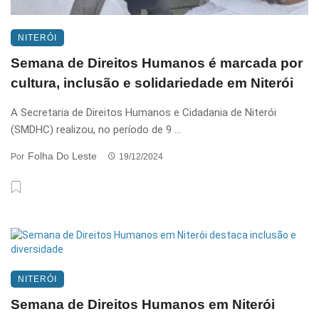
NITERÓI
Semana de Direitos Humanos é marcada por
cultura, inclusão e solidariedade em Niterói
A Secretaria de Direitos Humanos e Cidadania de Niterói
(SMDHC) realizou, no período de 9 ...
Folha Do Leste
Por
19/12/2024
NITERÓI
Semana de Direitos Humanos em Niterói