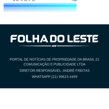
PORTAL DE NOTÍCIAS DE PROPRIEDADE DA BRASIL 21
COMUNICAÇÃO E PUBLICIDADE LTDA
DIRETOR-RESPONSÁVEL: ANDRÉ FREITAS
WHATSAPP (21) 99623-4499