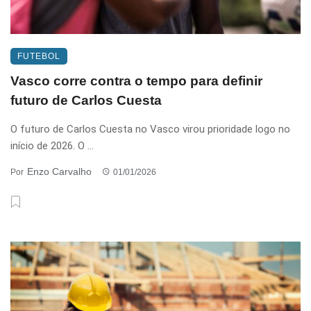
FUTEBOL
Vasco corre contra o tempo para definir
futuro de Carlos Cuesta
O futuro de Carlos Cuesta no Vasco virou prioridade logo no
início de 2026. O ...
Enzo Carvalho
Por
01/01/2026