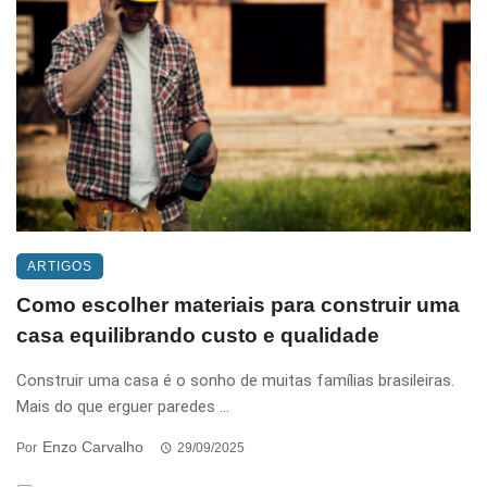
ARTIGOS
Como escolher materiais para construir uma
casa equilibrando custo e qualidade
Construir uma casa é o sonho de muitas famílias brasileiras.
Mais do que erguer paredes ...
Enzo Carvalho
Por
29/09/2025