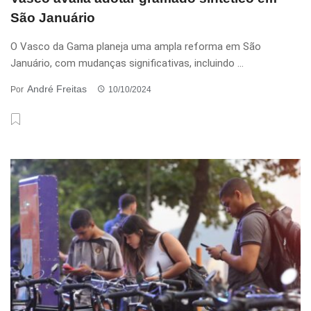
São Januário
O Vasco da Gama planeja uma ampla reforma em São
Januário, com mudanças significativas, incluindo ...
André Freitas
Por
10/10/2024