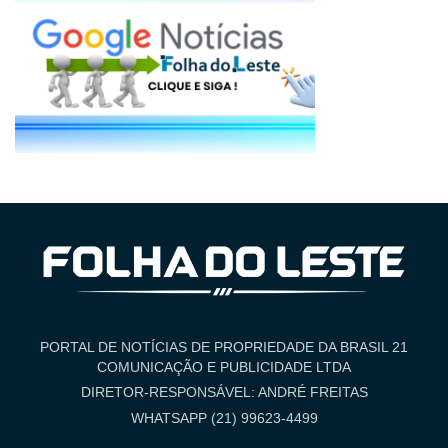
PORTAL DE NOTÍCIAS DE PROPRIEDADE DA BRASIL 21
COMUNICAÇÃO E PUBLICIDADE LTDA
DIRETOR-RESPONSÁVEL: ANDRÉ FREITAS
WHATSAPP (21) 99623-4499