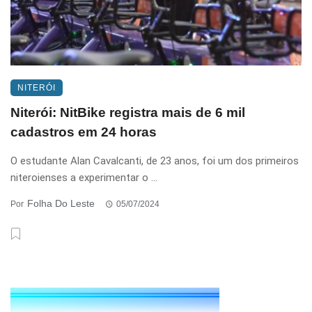
NITERÓI
Niterói: NitBike registra mais de 6 mil
cadastros em 24 horas
O estudante Alan Cavalcanti, de 23 anos, foi um dos primeiros
niteroienses a experimentar o ...
Folha Do Leste
Por
05/07/2024