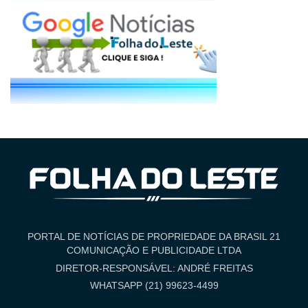
PORTAL DE NOTÍCIAS DE PROPRIEDADE DA BRASIL 21
COMUNICAÇÃO E PUBLICIDADE LTDA
DIRETOR-RESPONSÁVEL: ANDRÉ FREITAS
WHATSAPP (21) 99623-4499