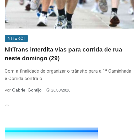
NITERÓI
NitTrans interdita vias para corrida de rua
neste domingo (29)
Com a finalidade de organizar o trânsito para a 1ª Caminhada
e Corrida contra o ...
Gabriel Gontijo
Por
26/03/2026