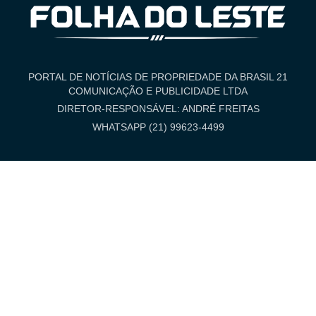
PORTAL DE NOTÍCIAS DE PROPRIEDADE DA BRASIL 21
COMUNICAÇÃO E PUBLICIDADE LTDA
DIRETOR-RESPONSÁVEL: ANDRÉ FREITAS
WHATSAPP (21) 99623-4499