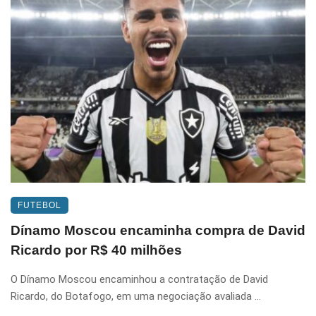
FUTEBOL
Dínamo Moscou encaminha compra de David
Ricardo por R$ 40 milhões
O Dínamo Moscou encaminhou a contratação de David
Ricardo, do Botafogo, em uma negociação avaliada ...