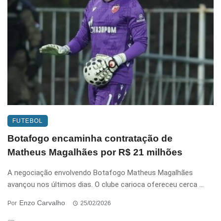
FUTEBOL
Botafogo encaminha contratação de
Matheus Magalhães por R$ 21 milhões
A negociação envolvendo Botafogo Matheus Magalhães
avançou nos últimos dias. O clube carioca ofereceu cerca ...
Enzo Carvalho
Por
25/02/2026