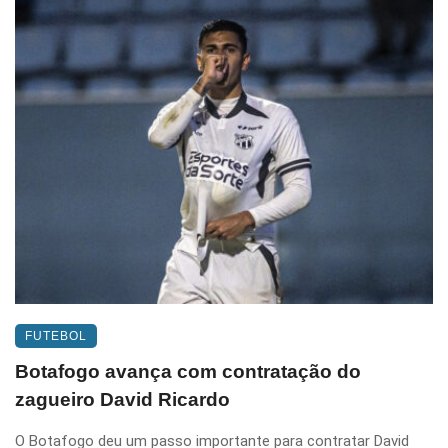
FUTEBOL
Botafogo avança com contratação do
zagueiro David Ricardo
O Botafogo deu um passo importante para contratar David