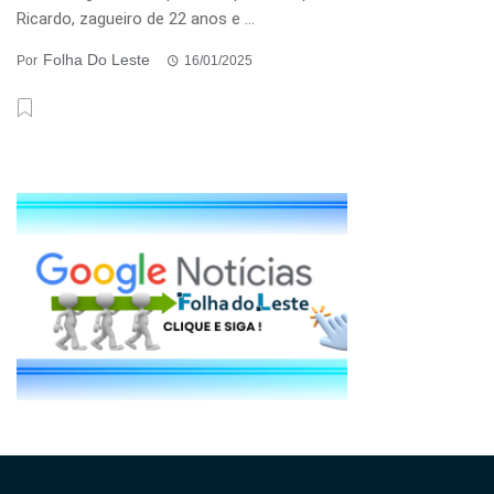
Ricardo, zagueiro de 22 anos e ...
Folha Do Leste
Por
16/01/2025