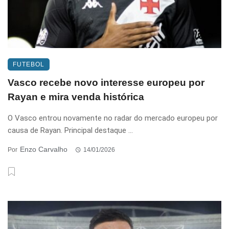
FUTEBOL
Vasco recebe novo interesse europeu por
Rayan e mira venda histórica
O Vasco entrou novamente no radar do mercado europeu por
causa de Rayan. Principal destaque ...
Enzo Carvalho
Por
14/01/2026