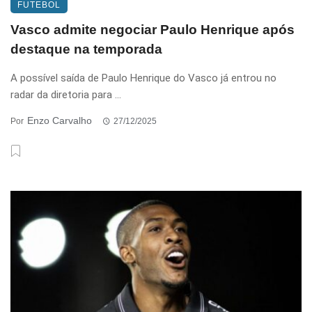
FUTEBOL
Vasco admite negociar Paulo Henrique após
destaque na temporada
A possível saída de Paulo Henrique do Vasco já entrou no
radar da diretoria para ...
Enzo Carvalho
Por
27/12/2025