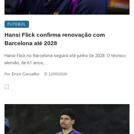
FUTEBOL
Hansi Flick confirma renovação com
Barcelona até 2028
Hansi Flick no Barcelona seguirá até junho de 2028. O técnico
alemão, de 61 anos, ...
Enzo Carvalho
Por
12/05/2026