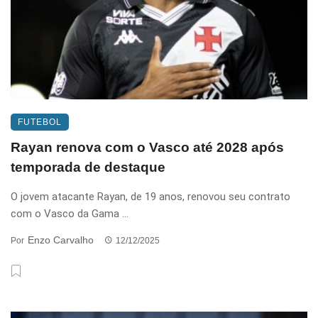
FUTEBOL
Rayan renova com o Vasco até 2028 após
temporada de destaque
O jovem atacante Rayan, de 19 anos, renovou seu contrato
com o Vasco da Gama ...
Enzo Carvalho
Por
12/12/2025