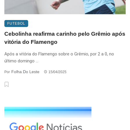
FUTEBOL
Cebolinha reafirma carinho pelo Grêmio após
vitória do Flamengo
Após a vitória do Flamengo sobre o Grêmio, por 2 a 0, no
último domingo ...
Folha Do Leste
Por
15/04/2025