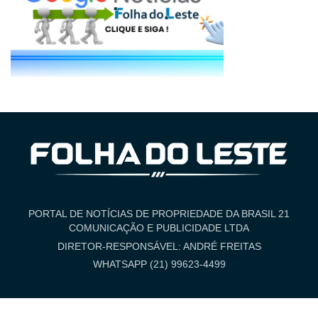
PORTAL DE NOTÍCIAS DE PROPRIEDADE DA BRASIL 21
COMUNICAÇÃO E PUBLICIDADE LTDA
DIRETOR-RESPONSÁVEL: ANDRÉ FREITAS
WHATSAPP (21) 99623-4499