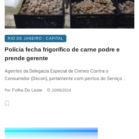
RIO DE JANEIRO - CAPITAL
Polícia fecha frigorífico de carne podre e
prende gerente
Agentes da Delegacia Especial de Crimes Contra o
Consumidor (Decon), juntamente com peritos do Serviço ...
Folha Do Leste
Por
20/06/2024