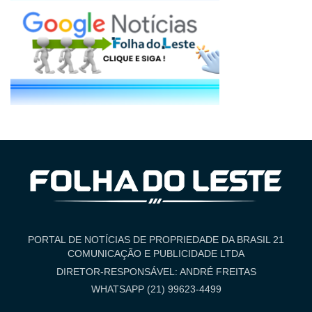
PORTAL DE NOTÍCIAS DE PROPRIEDADE DA BRASIL 21
COMUNICAÇÃO E PUBLICIDADE LTDA
DIRETOR-RESPONSÁVEL: ANDRÉ FREITAS
WHATSAPP (21) 99623-4499