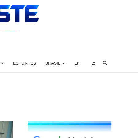
ESPORTES
BRASIL
ENTRETENIMENTO, ARTES E 