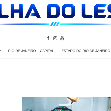
RIO DE JANEIRO – CAPITAL
ESTADO DO RIO DE JANEIRO