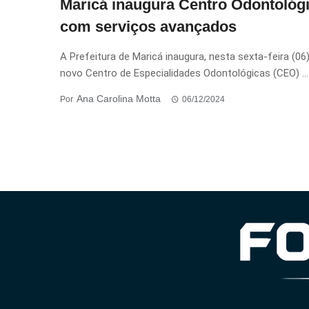
Maricá inaugura Centro Odontológ
com serviços avançados
A Prefeitura de Maricá inaugura, nesta sexta-feira (06)
novo Centro de Especialidades Odontológicas (CEO) ...
Ana Carolina Motta
Por
06/12/2024