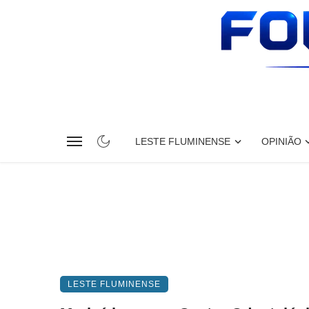
LESTE FLUMINENSE
OPINIÃO
LESTE FLUMINENSE