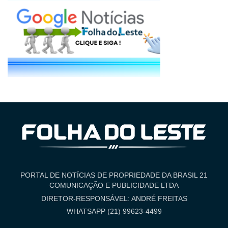
PORTAL DE NOTÍCIAS DE PROPRIEDADE DA BRASIL 21
COMUNICAÇÃO E PUBLICIDADE LTDA
DIRETOR-RESPONSÁVEL: ANDRÉ FREITAS
WHATSAPP (21) 99623-4499