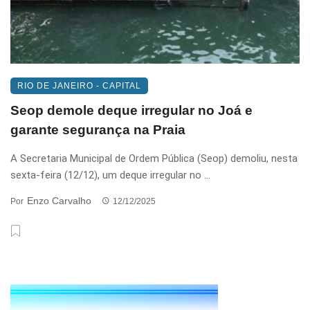
RIO DE JANEIRO - CAPITAL
Seop demole deque irregular no Joá e
garante segurança na Praia
A Secretaria Municipal de Ordem Pública (Seop) demoliu, nesta
sexta-feira (12/12), um deque irregular no ...
Enzo Carvalho
Por
12/12/2025