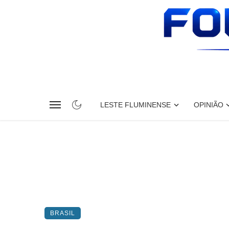
LESTE FLUMINENSE
OPINIÃO
BRASIL