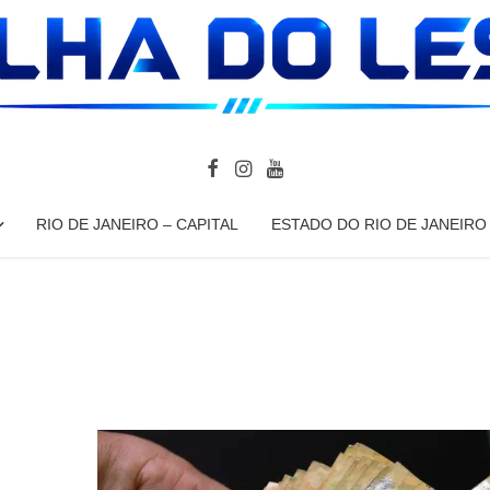
RIO DE JANEIRO – CAPITAL
ESTADO DO RIO DE JANEIRO