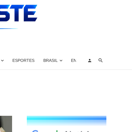
ESPORTES
BRASIL
ENTRETENIMENTO, ARTES E 