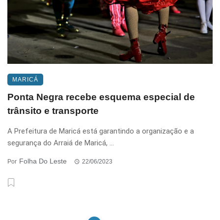
MARICÁ
Ponta Negra recebe esquema especial de
trânsito e transporte
A Prefeitura de Maricá está garantindo a organização e a
segurança do Arraiá de Maricá, ...
Folha Do Leste
Por
22/06/2023
Posts