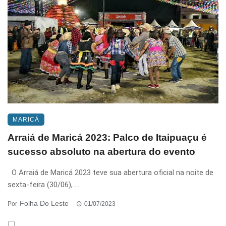
MARICÁ
Arraiá de Maricá 2023: Palco de Itaipuaçu é
sucesso absoluto na abertura do evento
O Arraiá de Maricá 2023 teve sua abertura oficial na noite de
sexta-feira (30/06), ...
Folha Do Leste
Por
01/07/2023