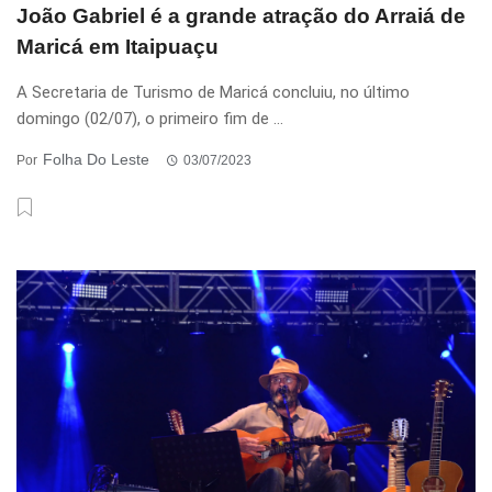
João Gabriel é a grande atração do Arraiá de
Maricá em Itaipuaçu
A Secretaria de Turismo de Maricá concluiu, no último
domingo (02/07), o primeiro fim de ...
Folha Do Leste
Por
03/07/2023