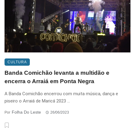
CULTURA
Banda Comichão levanta a multidão e
encerra o Arraiá em Ponta Negra
A Banda Comichão encerrou com muita música, dança e
piseiro o Arraiá de Maricá 2023 ...
Folha Do Leste
Por
26/06/2023