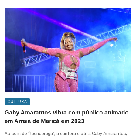
CULTURA
Gaby Amarantos vibra com público animado
em Arraiá de Maricá em 2023
Ao som do “tecnobrega”, a cantora e atriz, Gaby Amarantos,