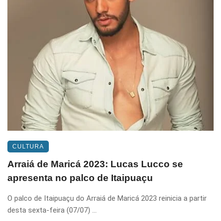
CULTURA
Arraiá de Maricá 2023: Lucas Lucco se
apresenta no palco de Itaipuaçu
O palco de Itaipuaçu do Arraiá de Maricá 2023 reinicia a partir
desta sexta-feira (07/07) ...