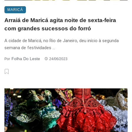
MARICÁ
Arraiá de Maricá agita noite de sexta-feira
com grandes sucessos do forró
A cidade de Maricá, no Rio de Janeiro, deu início à segunda
semana de festividades ...
Folha Do Leste
Por
24/06/2023