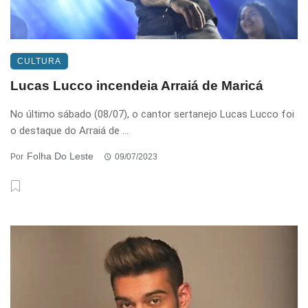
CULTURA
Lucas Lucco incendeia Arraiá de Maricá
No último sábado (08/07), o cantor sertanejo Lucas Lucco foi
o destaque do Arraiá de ...
Folha Do Leste
Por
09/07/2023