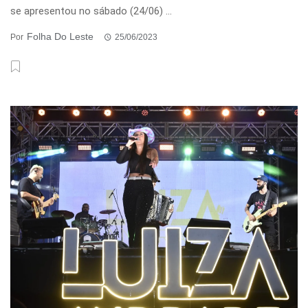
se apresentou no sábado (24/06) ...
Folha Do Leste
Por
25/06/2023