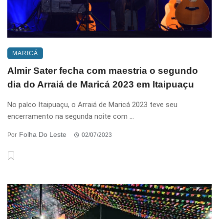
MARICÁ
Almir Sater fecha com maestria o segundo
dia do Arraiá de Maricá 2023 em Itaipuaçu
No palco Itaipuaçu, o Arraiá de Maricá 2023 teve seu
encerramento na segunda noite com ...
Folha Do Leste
Por
02/07/2023