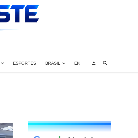
ESPORTES
BRASIL
ENTRETENIMENTO, ARTES E 