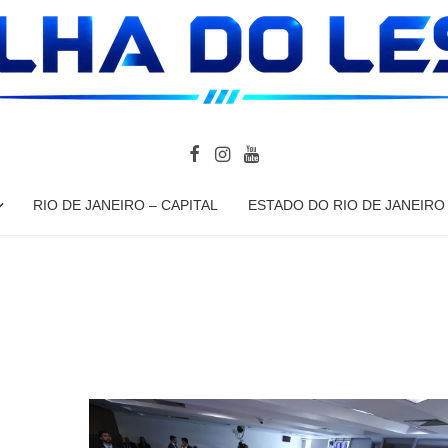
RIO DE JANEIRO – CAPITAL
ESTADO DO RIO DE JANEIRO