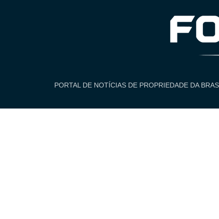
PORTAL DE NOTÍCIAS DE PROPRIEDADE DA BRAS