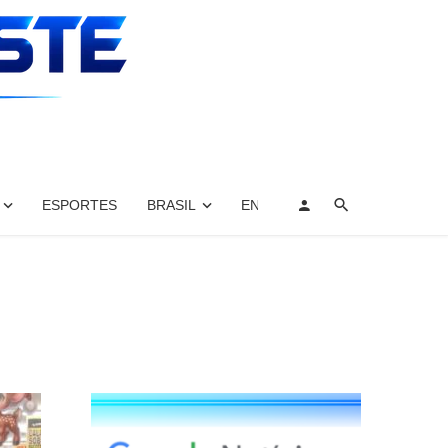
ESPORTES
BRASIL
ENTRETENIMENTO, ARTES E 