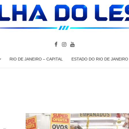
RIO DE JANEIRO – CAPITAL
ESTADO DO RIO DE JANEIRO